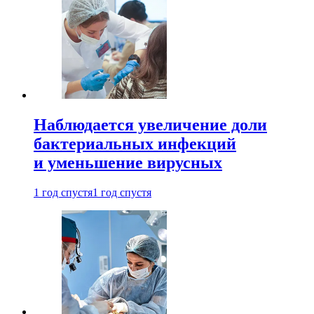
Наблюдается увеличение доли
бактериальных инфекций
и уменьшение вирусных
1 год спустя
1 год спустя