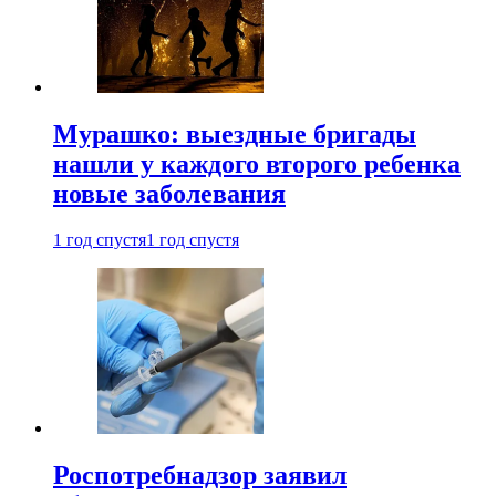
Мурашко: выездные бригады
нашли у каждого второго ребенка
новые заболевания
1 год спустя
1 год спустя
Роспотребнадзор заявил