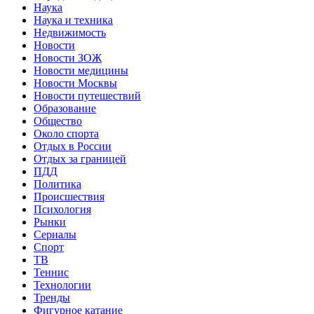
Наука
Наука и техника
Недвижимость
Новости
Новости ЗОЖ
Новости медицины
Новости Москвы
Новости путешествий
Образование
Общество
Около спорта
Отдых в России
Отдых за границей
ПДД
Политика
Происшествия
Психология
Рынки
Сериалы
Спорт
ТВ
Теннис
Технологии
Тренды
Фигурное катание