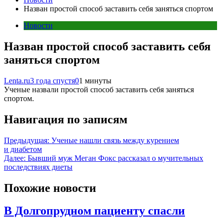
Назван простой способ заставить себя заняться спортом
Новости
Назван простой способ заставить себя
заняться спортом
Lenta.ru
3 года спустя
0
1 минуты
Ученые назвали простой способ заставить себя заняться
спортом.
Навигация по записям
Предыдущая:
Ученые нашли связь между курением
и диабетом
Далее:
Бывший муж Меган Фокс рассказал о мучительных
последствиях диеты
Похожие новости
В Долгопрудном пациенту спасли