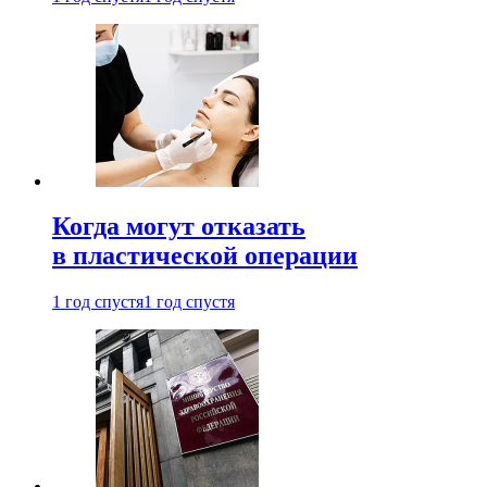
Когда могут отказать
в пластической операции
1 год спустя
1 год спустя