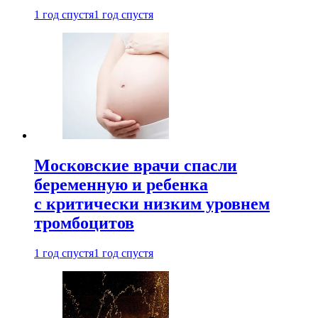
1 год спустя
1 год спустя
Московские врачи спасли
беременную и ребенка
с критически низким уровнем
тромбоцитов
1 год спустя
1 год спустя