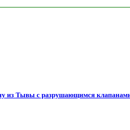
ну из Тывы с разрушающимся клапанами