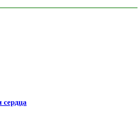
 сердца