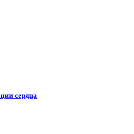
ции сердца