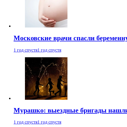
Московские врачи спасли беременн
1 год спустя
1 год спустя
Мурашко: выездные бригады нашли 
1 год спустя
1 год спустя