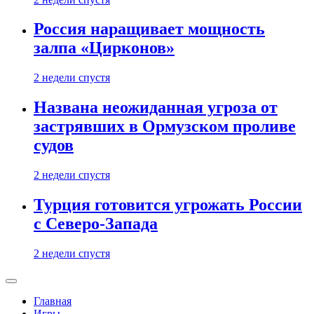
Россия наращивает мощность
залпа «Цирконов»
2 недели спустя
Названа неожиданная угроза от
застрявших в Ормузском проливе
судов
2 недели спустя
Турция готовится угрожать России
с Северо-Запада
2 недели спустя
Главная
Игры