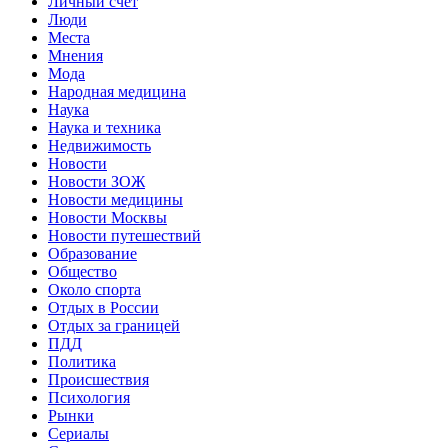
Личный счет
Люди
Места
Мнения
Мода
Народная медицина
Наука
Наука и техника
Недвижимость
Новости
Новости ЗОЖ
Новости медицины
Новости Москвы
Новости путешествий
Образование
Общество
Около спорта
Отдых в России
Отдых за границей
ПДД
Политика
Происшествия
Психология
Рынки
Сериалы