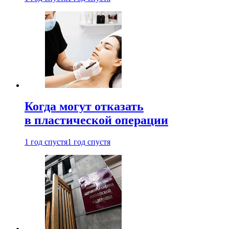
Когда могут отказать
в пластической операции
1 год спустя
1 год спустя