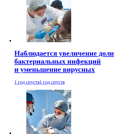
Наблюдается увеличение доли
бактериальных инфекций
и уменьшение вирусных
1 год спустя
1 год спустя