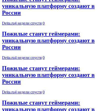
уникальную платформу создают в
России
Deita.ru
4 недели спустя
0
Пожилые станут геймерами:
уникальную платформу создают в
России
Deita.ru
4 недели спустя
0
Пожилые станут геймерами:
уникальную платформу создают в
России
Deita.ru
4 недели спустя
0
Пожилые станут геймерами:
уникальную платформу создают в