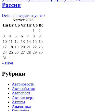
России
Deita.ru
4 недели спустя
0
Август 2026
Пн
Вт
Ср
Чт
Пт
Сб
Вс
1
2
3
4
5
6
7
8
9
10
11
12
13
14
15
16
17
18
19
20
21
22
23
24
25
26
27
28
29
30
31
« Июл
Рубрики
Автоновости
Автособытия
Автоспорт
Автоэксперт
Актеры
Аналитика
Баскетбол