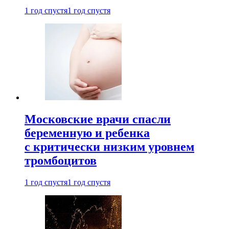
1 год спустя
1 год спустя
Московские врачи спасли
беременную и ребенка
с критически низким уровнем
тромбоцитов
1 год спустя
1 год спустя