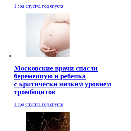
1 год спустя
1 год спустя
Московские врачи спасли
беременную и ребенка
с критически низким уровнем
тромбоцитов
1 год спустя
1 год спустя