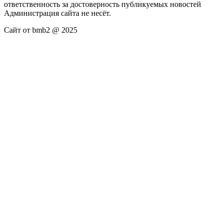
ответственность за достоверность публикуемых новостей
Администрация сайта не несёт.
Сайт от bmb2 @ 2025