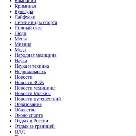
Компании
Криминал
Культура
Лайфхаки
Летние виды спорта
Личный счет
Люди
Места
Мнения
Мода
Народная медицина
Наука
Наука и техника
Недвижимость
Новости
Новости ЗОЖ
Новости медицины
Новости Москвы
Новости путешествий
Образование
Общество
Около спорта
Отдых в России
Отдых за границей
ПДД