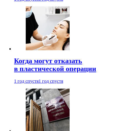
Когда могут отказать
в пластической операции
1 год спустя
1 год спустя