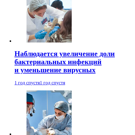
Наблюдается увеличение доли
бактериальных инфекций
и уменьшение вирусных
1 год спустя
1 год спустя