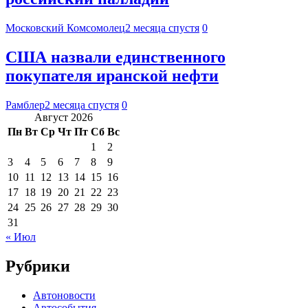
Московский Комсомолец
2 месяца спустя
0
США назвали единственного
покупателя иранской нефти
Рамблер
2 месяца спустя
0
Август 2026
Пн
Вт
Ср
Чт
Пт
Сб
Вс
1
2
3
4
5
6
7
8
9
10
11
12
13
14
15
16
17
18
19
20
21
22
23
24
25
26
27
28
29
30
31
« Июл
Рубрики
Автоновости
Автособытия