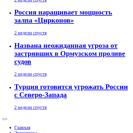
Россия наращивает мощность
залпа «Цирконов»
2 недели спустя
Названа неожиданная угроза от
застрявших в Ормузском проливе
судов
2 недели спустя
Турция готовится угрожать России
с Северо-Запада
2 недели спустя
Главная
Экономика