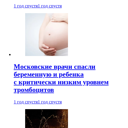
1 год спустя
1 год спустя
Московские врачи спасли
беременную и ребенка
с критически низким уровнем
тромбоцитов
1 год спустя
1 год спустя