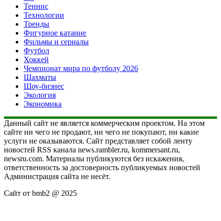
Теннис
Технологии
Тренды
Фигурное катание
Фильмы и сериалы
Футбол
Хоккей
Чемпионат мира по футболу 2026
Шахматы
Шоу-бизнес
Экология
Экономика
Данный сайт не является коммерческим проектом. На этом
сайте ни чего не продают, ни чего не покупают, ни какие
услуги не оказываются. Сайт представляет собой ленту
новостей RSS канала news.rambler.ru, kommersant.ru,
newsru.com. Материалы публикуются без искажения,
ответственность за достоверность публикуемых новостей
Администрация сайта не несёт.
Сайт от bmb2 @ 2025