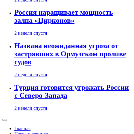
Россия наращивает мощность
залпа «Цирконов»
2 недели спустя
Названа неожиданная угроза от
застрявших в Ормузском проливе
судов
2 недели спустя
Турция готовится угрожать России
с Северо-Запада
2 недели спустя
Главная
Наука и техника