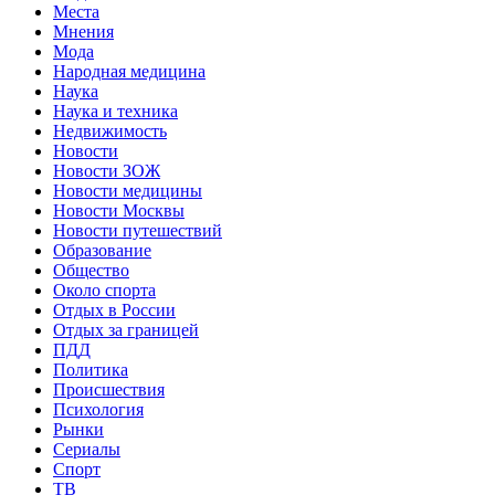
Места
Мнения
Мода
Народная медицина
Наука
Наука и техника
Недвижимость
Новости
Новости ЗОЖ
Новости медицины
Новости Москвы
Новости путешествий
Образование
Общество
Около спорта
Отдых в России
Отдых за границей
ПДД
Политика
Происшествия
Психология
Рынки
Сериалы
Спорт
ТВ