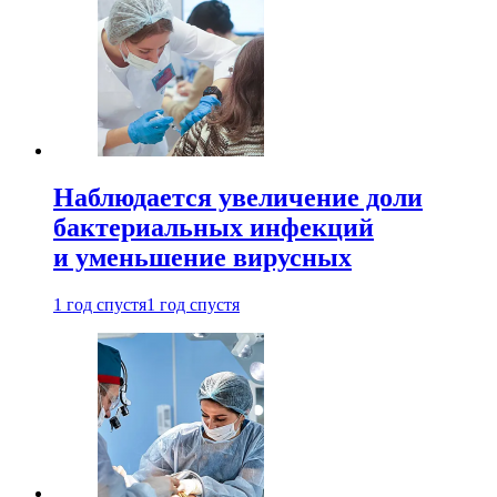
Наблюдается увеличение доли
бактериальных инфекций
и уменьшение вирусных
1 год спустя
1 год спустя