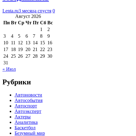
Lenta.ru
3 месяца спустя
0
Август 2026
Пн
Вт
Ср
Чт
Пт
Сб
Вс
1
2
3
4
5
6
7
8
9
10
11
12
13
14
15
16
17
18
19
20
21
22
23
24
25
26
27
28
29
30
31
« Июл
Рубрики
Автоновости
Автособытия
Автоспорт
Автоэксперт
Актеры
Аналитика
Баскетбол
Безумный мир