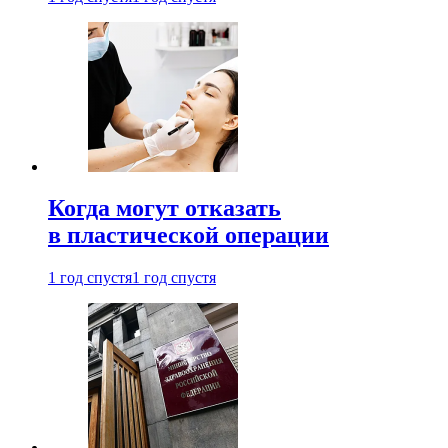
Когда могут отказать
в пластической операции
1 год спустя
1 год спустя