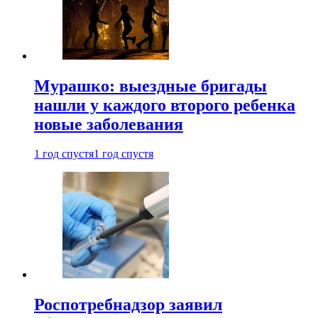
Мурашко: выездные бригады
нашли у каждого второго ребенка
новые заболевания
1 год спустя
1 год спустя
Роспотребнадзор заявил