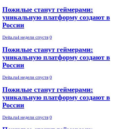
Пожилые станут геймерами:
уникальную платформу создают в
России
Deita.ru
4 недели спустя
0
Пожилые станут геймерами:
уникальную платформу создают в
России
Deita.ru
4 недели спустя
0
Пожилые станут геймерами:
уникальную платформу создают в
России
Deita.ru
4 недели спустя
0