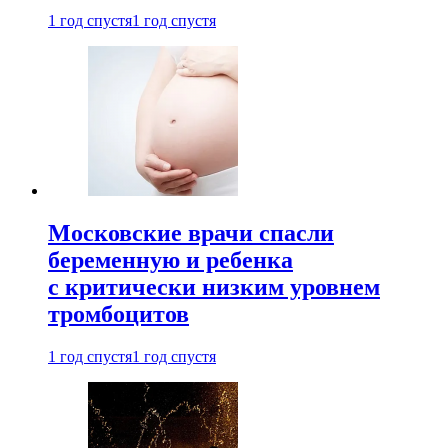
1 год спустя
1 год спустя
Московские врачи спасли
беременную и ребенка
с критически низким уровнем
тромбоцитов
1 год спустя
1 год спустя