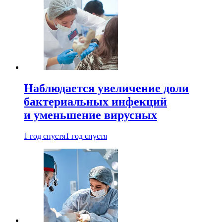
Наблюдается увеличение доли
бактериальных инфекций
и уменьшение вирусных
1 год спустя
1 год спустя