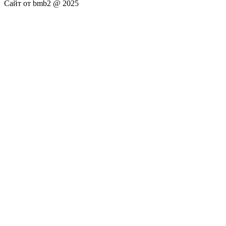
Сайт от bmb2 @ 2025