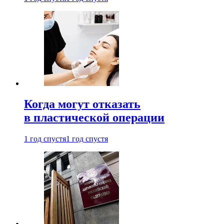
Когда могут отказать
в пластической операции
1 год спустя
1 год спустя