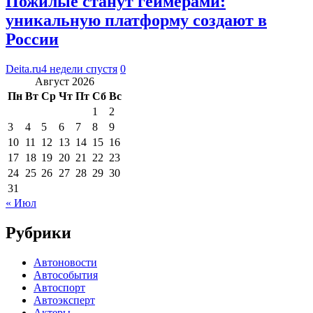
Пожилые станут геймерами:
уникальную платформу создают в
России
Deita.ru
4 недели спустя
0
Август 2026
Пн
Вт
Ср
Чт
Пт
Сб
Вс
1
2
3
4
5
6
7
8
9
10
11
12
13
14
15
16
17
18
19
20
21
22
23
24
25
26
27
28
29
30
31
« Июл
Рубрики
Автоновости
Автособытия
Автоспорт
Автоэксперт
Актеры