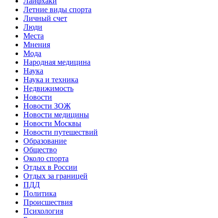
Лайфхаки
Летние виды спорта
Личный счет
Люди
Места
Мнения
Мода
Народная медицина
Наука
Наука и техника
Недвижимость
Новости
Новости ЗОЖ
Новости медицины
Новости Москвы
Новости путешествий
Образование
Общество
Около спорта
Отдых в России
Отдых за границей
ПДД
Политика
Происшествия
Психология