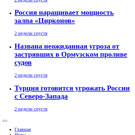
Россия наращивает мощность
залпа «Цирконов»
2 недели спустя
Названа неожиданная угроза от
застрявших в Ормузском проливе
судов
2 недели спустя
Турция готовится угрожать России
с Северо-Запада
2 недели спустя
Главная
Игры