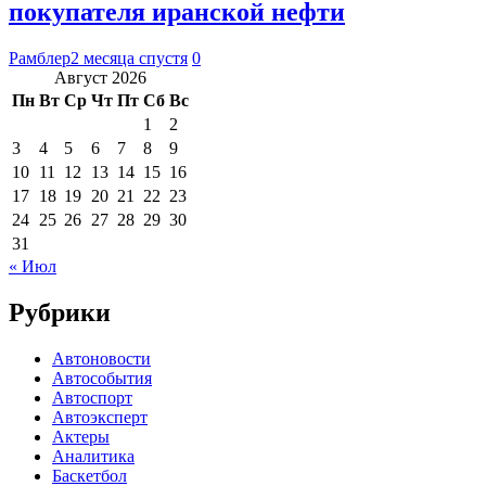
покупателя иранской нефти
Рамблер
2 месяца спустя
0
Август 2026
Пн
Вт
Ср
Чт
Пт
Сб
Вс
1
2
3
4
5
6
7
8
9
10
11
12
13
14
15
16
17
18
19
20
21
22
23
24
25
26
27
28
29
30
31
« Июл
Рубрики
Автоновости
Автособытия
Автоспорт
Автоэксперт
Актеры
Аналитика
Баскетбол