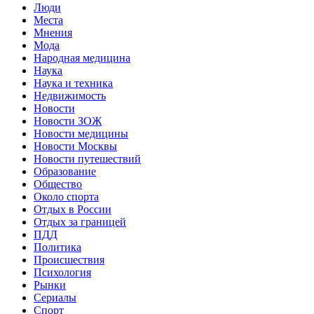
Люди
Места
Мнения
Мода
Народная медицина
Наука
Наука и техника
Недвижимость
Новости
Новости ЗОЖ
Новости медицины
Новости Москвы
Новости путешествий
Образование
Общество
Около спорта
Отдых в России
Отдых за границей
ПДД
Политика
Происшествия
Психология
Рынки
Сериалы
Спорт