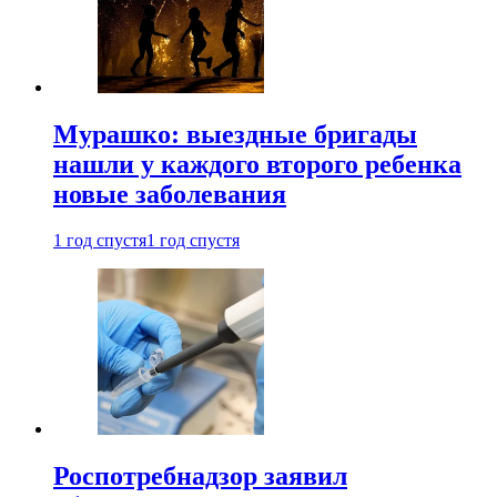
Мурашко: выездные бригады
нашли у каждого второго ребенка
новые заболевания
1 год спустя
1 год спустя
Роспотребнадзор заявил