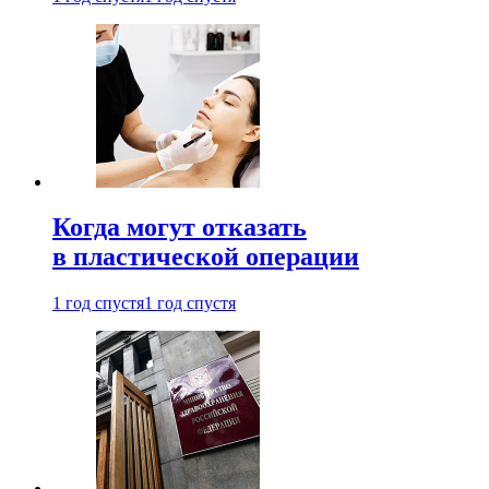
Когда могут отказать
в пластической операции
1 год спустя
1 год спустя