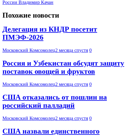
России Владимир Качан
Похожие новости
Делегация из КНДР посетит
ПМЭФ-2026
Московский Комсомолец
2 месяца спустя
0
Россия и Узбекистан обсудят защиту
поставок овощей и фруктов
Московский Комсомолец
2 месяца спустя
0
США отказались от пошлин на
российский палладий
Московский Комсомолец
2 месяца спустя
0
США назвали единственного