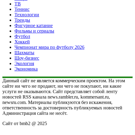
ТВ
Теннис
Технологии
Тренды
Фигурное катание
Фильмы и сериалы
Футбол
Хоккей
Чемпионат мира по футболу 2026
Шахматы
Шоу-бизнес
Экология
Экономика
Данный сайт не является коммерческим проектом. На этом
сайте ни чего не продают, ни чего не покупают, ни какие
услуги не оказываются. Сайт представляет собой ленту
новостей RSS канала news.rambler.ru, kommersant.ru,
newsru.com. Материалы публикуются без искажения,
ответственность за достоверность публикуемых новостей
Администрация сайта не несёт.
Сайт от bmb2 @ 2025