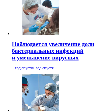
Наблюдается увеличение доли
бактериальных инфекций
и уменьшение вирусных
1 год спустя
1 год спустя