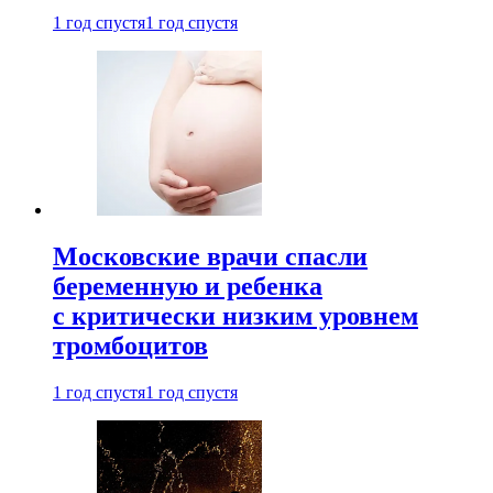
1 год спустя
1 год спустя
Московские врачи спасли
беременную и ребенка
с критически низким уровнем
тромбоцитов
1 год спустя
1 год спустя