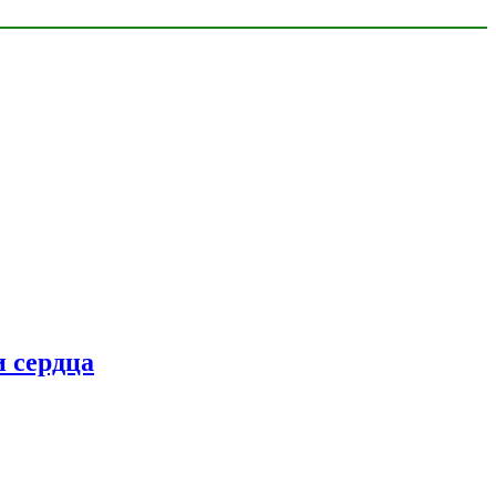
 сердца