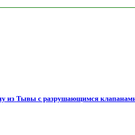
ну из Тывы с разрушающимся клапанами