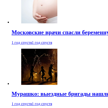
Московские врачи спасли беременн
1 год спустя
1 год спустя
Мурашко: выездные бригады нашли 
1 год спустя
1 год спустя