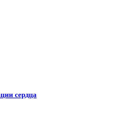
ции сердца