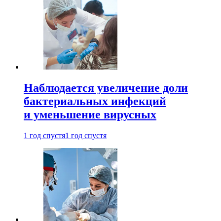
Наблюдается увеличение доли
бактериальных инфекций
и уменьшение вирусных
1 год спустя
1 год спустя