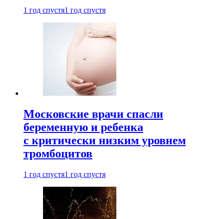
1 год спустя
1 год спустя
Московские врачи спасли
беременную и ребенка
с критически низким уровнем
тромбоцитов
1 год спустя
1 год спустя