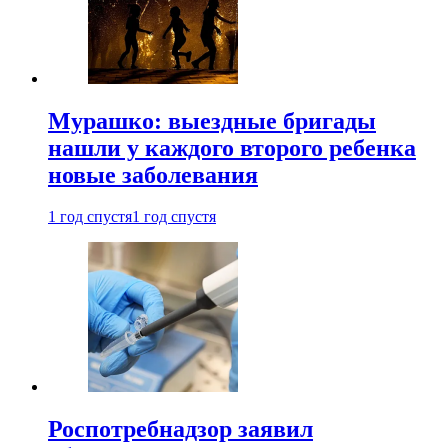
Мурашко: выездные бригады
нашли у каждого второго ребенка
новые заболевания
1 год спустя
1 год спустя
Роспотребнадзор заявил