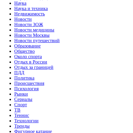
Наука
Наука и техника
Недвижимость
Новости
Новости ЗОЖ
Новости медицины
Новости Москвы
Новости путешествий
Образование
Общество
Около спорта
Отдых в России
Отдых за границей
ПДД
Политика
Происшествия
Психология
Рынки
Сериалы
Спорт
ТВ
Теннис
Технологии
Тренды
Фигурное катание