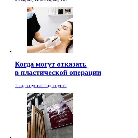
Когда могут отказать
в пластической операции
1 год спустя
1 год спустя