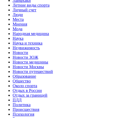
Лайфхаки
Летние виды спорта
Личный счет
Люди
Места
Мнения
Мода
Народная медицина
Наука
Наука и техника
Недвижимость
Новости
Новости ЗОЖ
Новости медицины
Новости Москвы
Новости путешествий
Образование
Общество
Около спорта
Отдых в России
Отдых за границей
ПДД
Политика
Происшествия
Психология