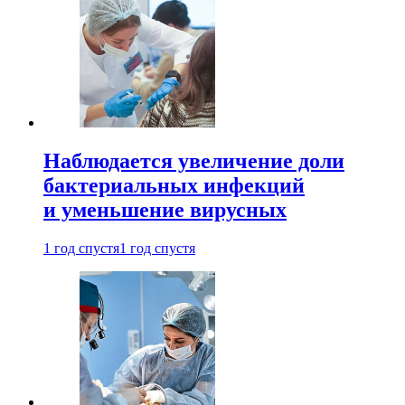
Наблюдается увеличение доли
бактериальных инфекций
и уменьшение вирусных
1 год спустя
1 год спустя