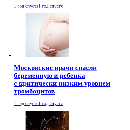
1 год спустя
1 год спустя
Московские врачи спасли
беременную и ребенка
с критически низким уровнем
тромбоцитов
1 год спустя
1 год спустя