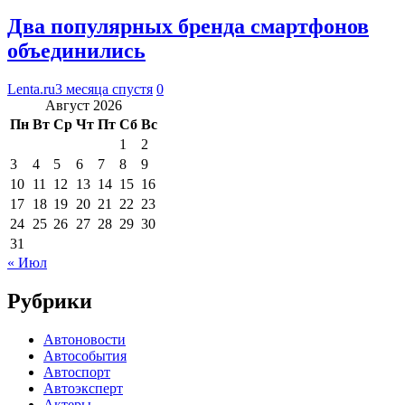
Два популярных бренда смартфонов
объединились
Lenta.ru
3 месяца спустя
0
Август 2026
Пн
Вт
Ср
Чт
Пт
Сб
Вс
1
2
3
4
5
6
7
8
9
10
11
12
13
14
15
16
17
18
19
20
21
22
23
24
25
26
27
28
29
30
31
« Июл
Рубрики
Автоновости
Автособытия
Автоспорт
Автоэксперт
Актеры