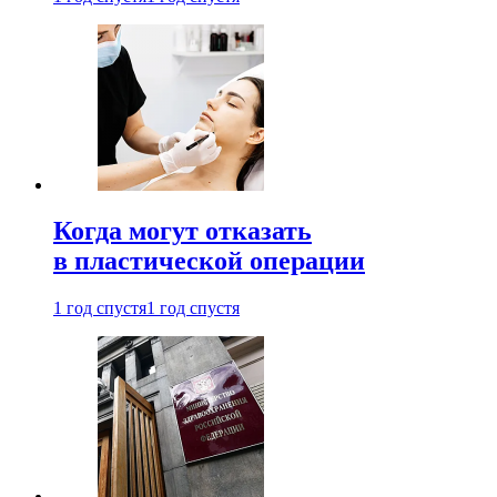
Когда могут отказать
в пластической операции
1 год спустя
1 год спустя