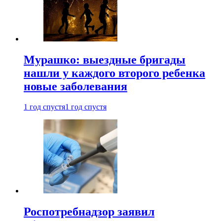
Мурашко: выездные бригады
нашли у каждого второго ребенка
новые заболевания
1 год спустя
1 год спустя
Роспотребнадзор заявил