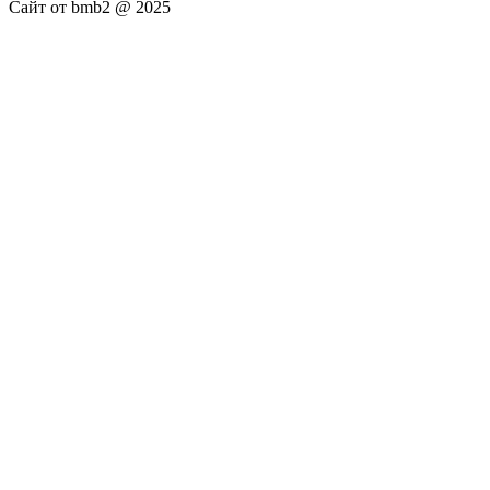
Сайт от bmb2 @ 2025