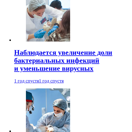
Наблюдается увеличение доли
бактериальных инфекций
и уменьшение вирусных
1 год спустя
1 год спустя