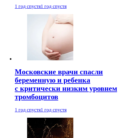
1 год спустя
1 год спустя
Московские врачи спасли
беременную и ребенка
с критически низким уровнем
тромбоцитов
1 год спустя
1 год спустя