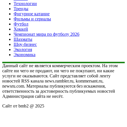
Технологии
Тренды
Фигурное катание
Фильмы и сериалы
Футбол
Хоккей
Чемпионат мира по футболу 2026
Шахматы
Шоу-бизнес
Экология
Экономика
Данный сайт не является коммерческим проектом. На этом
сайте ни чего не продают, ни чего не покупают, ни какие
услуги не оказываются. Сайт представляет собой ленту
новостей RSS канала news.rambler.ru, kommersant.ru,
newsru.com. Материалы публикуются без искажения,
ответственность за достоверность публикуемых новостей
Администрация сайта не несёт.
Сайт от bmb2 @ 2025