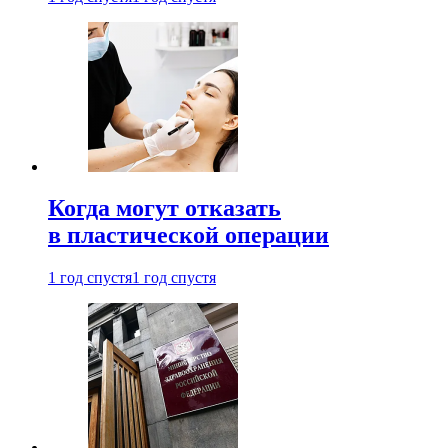
Когда могут отказать
в пластической операции
1 год спустя
1 год спустя