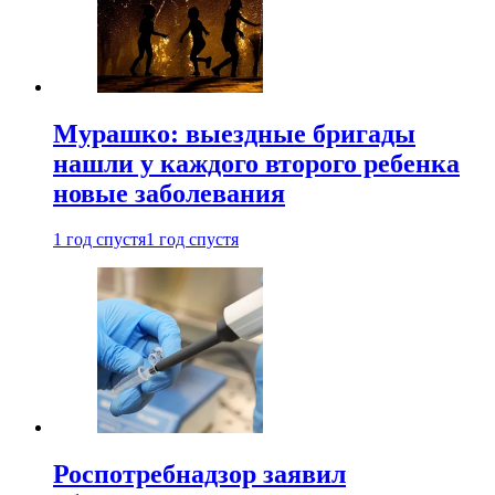
Мурашко: выездные бригады
нашли у каждого второго ребенка
новые заболевания
1 год спустя
1 год спустя
Роспотребнадзор заявил