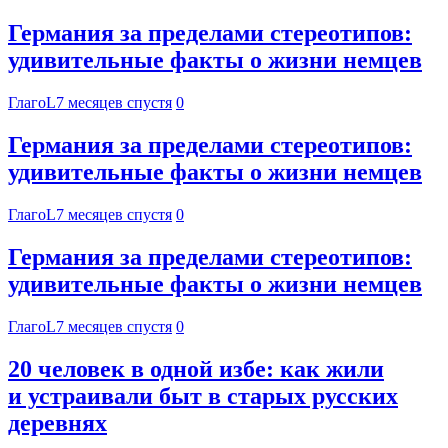
Германия за пределами стереотипов:
удивительные факты о жизни немцев
ГлагоL
7 месяцев спустя
0
Германия за пределами стереотипов:
удивительные факты о жизни немцев
ГлагоL
7 месяцев спустя
0
Германия за пределами стереотипов:
удивительные факты о жизни немцев
ГлагоL
7 месяцев спустя
0
20 человек в одной избе: как жили
и устраивали быт в старых русских
деревнях