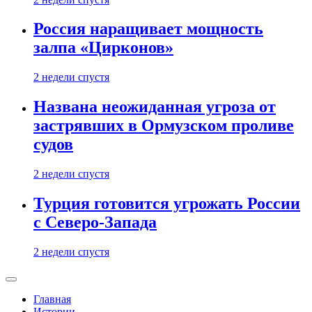
Россия наращивает мощность
залпа «Цирконов»
2 недели спустя
Названа неожиданная угроза от
застрявших в Ормузском проливе
судов
2 недели спустя
Турция готовится угрожать России
с Северо-Запада
2 недели спустя
Главная
Истории