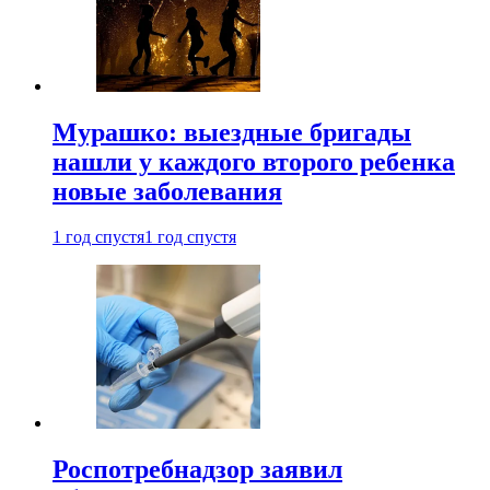
Мурашко: выездные бригады
нашли у каждого второго ребенка
новые заболевания
1 год спустя
1 год спустя
Роспотребнадзор заявил