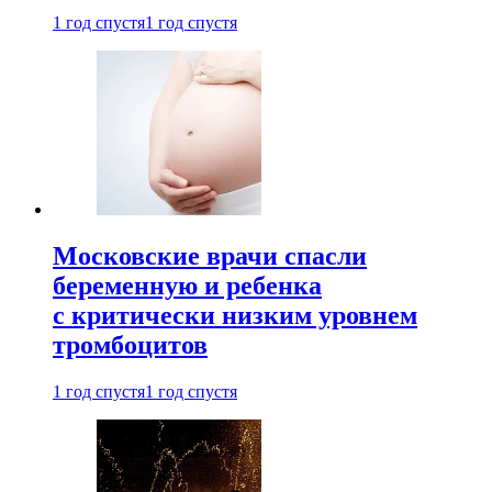
1 год спустя
1 год спустя
Московские врачи спасли
беременную и ребенка
с критически низким уровнем
тромбоцитов
1 год спустя
1 год спустя