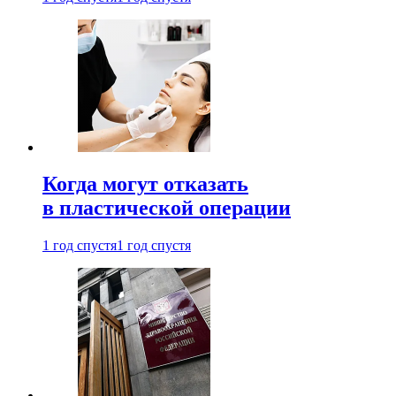
Когда могут отказать
в пластической операции
1 год спустя
1 год спустя