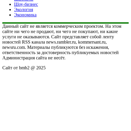
Шоу-бизнес
Экология
Экономика
Данный сайт не является коммерческим проектом. На этом
сайте ни чего не продают, ни чего не покупают, ни какие
услуги не оказываются. Сайт представляет собой ленту
новостей RSS канала news.rambler.ru, kommersant.ru,
newsru.com. Материалы публикуются без искажения,
ответственность за достоверность публикуемых новостей
Администрация сайта не несёт.
Сайт от bmb2 @ 2025