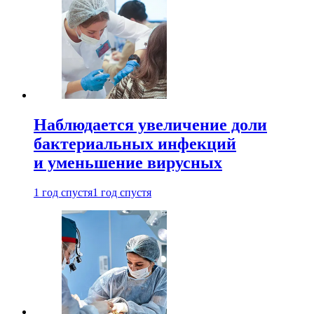
Наблюдается увеличение доли
бактериальных инфекций
и уменьшение вирусных
1 год спустя
1 год спустя