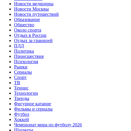
Новости медицины
Новости Москвы
Новости путешествий
Образование
Общество
Около спорта
Отдых в России
Отдых за границей
ПДД
Политика
Происшествия
Психология
Рынки
Сериалы
Спорт
ТВ
Теннис
Технологии
Тренды
Фигурное катание
Фильмы и сериалы
Футбол
Хоккей
Чемпионат мира по футболу 2026
Шахматы