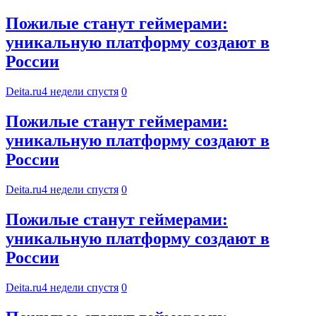
Пожилые станут геймерами:
уникальную платформу создают в
России
Deita.ru
4 недели спустя
0
Пожилые станут геймерами:
уникальную платформу создают в
России
Deita.ru
4 недели спустя
0
Пожилые станут геймерами:
уникальную платформу создают в
России
Deita.ru
4 недели спустя
0