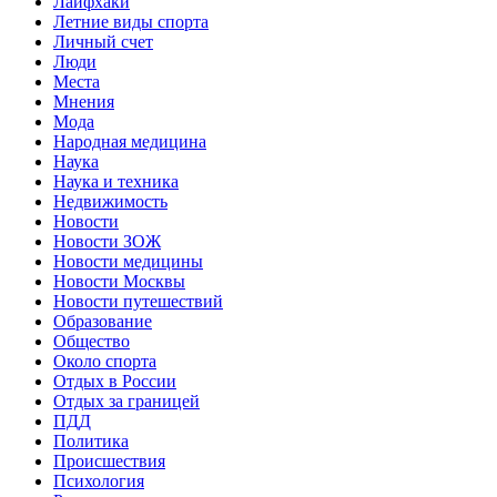
Лайфхаки
Летние виды спорта
Личный счет
Люди
Места
Мнения
Мода
Народная медицина
Наука
Наука и техника
Недвижимость
Новости
Новости ЗОЖ
Новости медицины
Новости Москвы
Новости путешествий
Образование
Общество
Около спорта
Отдых в России
Отдых за границей
ПДД
Политика
Происшествия
Психология