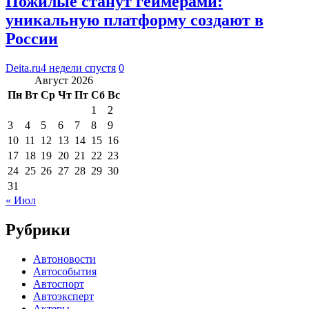
Пожилые станут геймерами:
уникальную платформу создают в
России
Deita.ru
4 недели спустя
0
Август 2026
Пн
Вт
Ср
Чт
Пт
Сб
Вс
1
2
3
4
5
6
7
8
9
10
11
12
13
14
15
16
17
18
19
20
21
22
23
24
25
26
27
28
29
30
31
« Июл
Рубрики
Автоновости
Автособытия
Автоспорт
Автоэксперт
Актеры