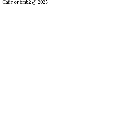
Сайт от bmb2 @ 2025