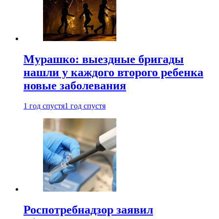
Мурашко: выездные бригады
нашли у каждого второго ребенка
новые заболевания
1 год спустя
1 год спустя
Роспотребнадзор заявил