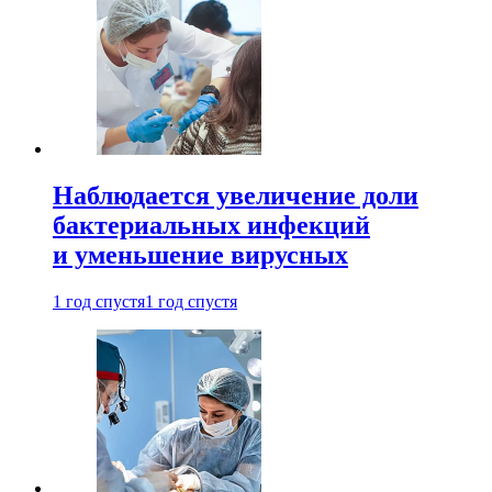
Наблюдается увеличение доли
бактериальных инфекций
и уменьшение вирусных
1 год спустя
1 год спустя