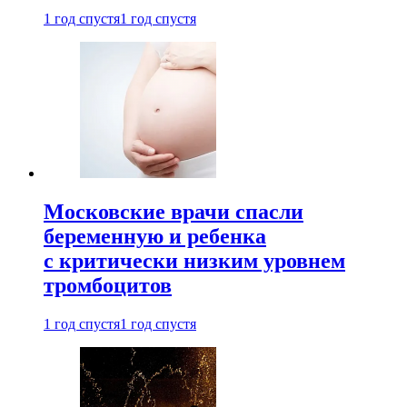
1 год спустя
1 год спустя
Московские врачи спасли
беременную и ребенка
с критически низким уровнем
тромбоцитов
1 год спустя
1 год спустя