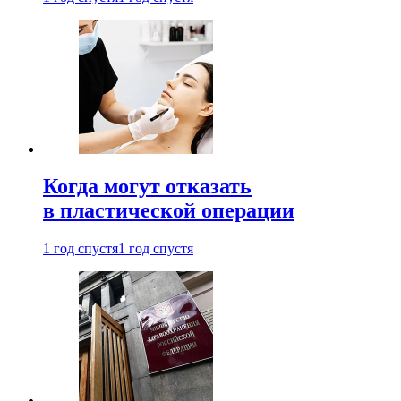
Когда могут отказать
в пластической операции
1 год спустя
1 год спустя