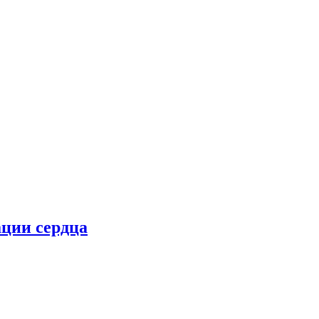
ции сердца