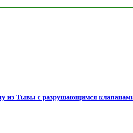
ну из Тывы с разрушающимся клапанами