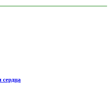
 сердца