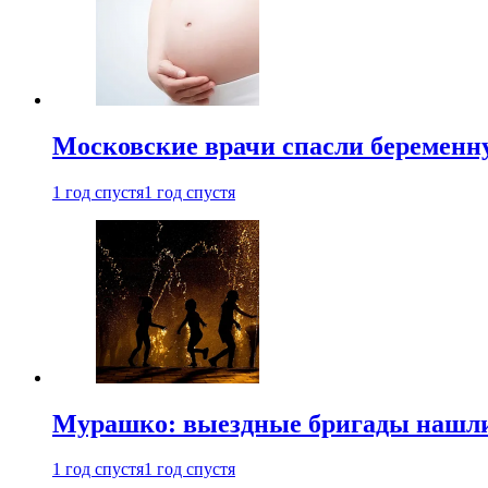
Московские врачи спасли беременн
1 год спустя
1 год спустя
Мурашко: выездные бригады нашли 
1 год спустя
1 год спустя