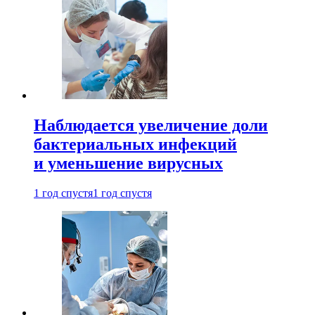
Наблюдается увеличение доли
бактериальных инфекций
и уменьшение вирусных
1 год спустя
1 год спустя