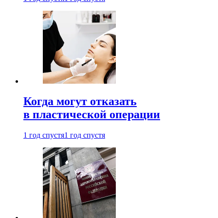
Когда могут отказать
в пластической операции
1 год спустя
1 год спустя