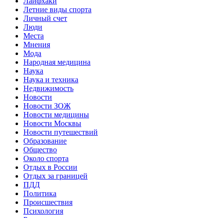
Лайфхаки
Летние виды спорта
Личный счет
Люди
Места
Мнения
Мода
Народная медицина
Наука
Наука и техника
Недвижимость
Новости
Новости ЗОЖ
Новости медицины
Новости Москвы
Новости путешествий
Образование
Общество
Около спорта
Отдых в России
Отдых за границей
ПДД
Политика
Происшествия
Психология