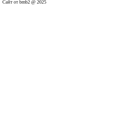
Сайт от bmb2 @ 2025