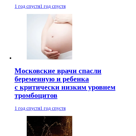
1 год спустя
1 год спустя
Московские врачи спасли
беременную и ребенка
с критически низким уровнем
тромбоцитов
1 год спустя
1 год спустя