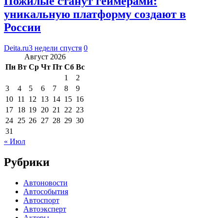
Пожилые станут геймерами:
уникальную платформу создают в
России
Deita.ru
3 недели спустя
0
Август 2026
Пн
Вт
Ср
Чт
Пт
Сб
Вс
1
2
3
4
5
6
7
8
9
10
11
12
13
14
15
16
17
18
19
20
21
22
23
24
25
26
27
28
29
30
31
« Июл
Рубрики
Автоновости
Автособытия
Автоспорт
Автоэксперт
Актеры