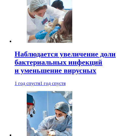
Наблюдается увеличение доли
бактериальных инфекций
и уменьшение вирусных
1 год спустя
1 год спустя