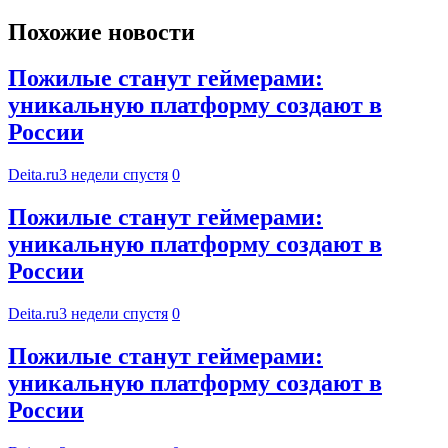
Похожие новости
Пожилые станут геймерами:
уникальную платформу создают в
России
Deita.ru
3 недели спустя
0
Пожилые станут геймерами:
уникальную платформу создают в
России
Deita.ru
3 недели спустя
0
Пожилые станут геймерами:
уникальную платформу создают в
России