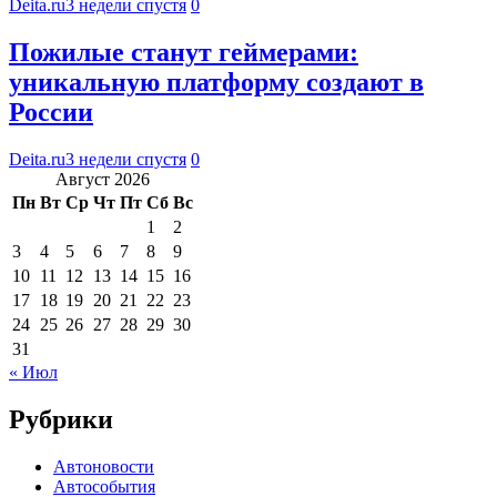
Deita.ru
3 недели спустя
0
Пожилые станут геймерами:
уникальную платформу создают в
России
Deita.ru
3 недели спустя
0
Август 2026
Пн
Вт
Ср
Чт
Пт
Сб
Вс
1
2
3
4
5
6
7
8
9
10
11
12
13
14
15
16
17
18
19
20
21
22
23
24
25
26
27
28
29
30
31
« Июл
Рубрики
Автоновости
Автособытия