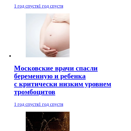
1 год спустя
1 год спустя
Московские врачи спасли
беременную и ребенка
с критически низким уровнем
тромбоцитов
1 год спустя
1 год спустя