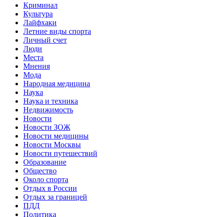
Криминал
Культура
Лайфхаки
Летние виды спорта
Личный счет
Люди
Места
Мнения
Мода
Народная медицина
Наука
Наука и техника
Недвижимость
Новости
Новости ЗОЖ
Новости медицины
Новости Москвы
Новости путешествий
Образование
Общество
Около спорта
Отдых в России
Отдых за границей
ПДД
Политика