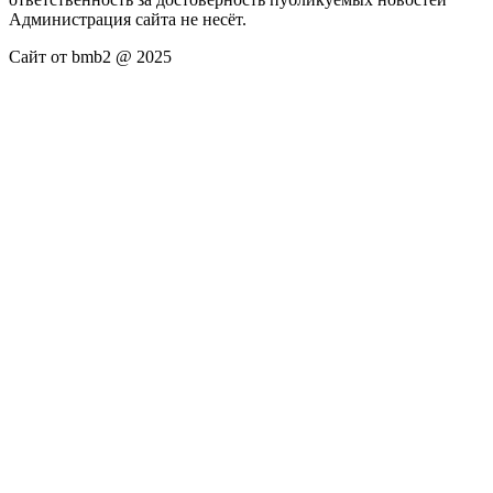
Администрация сайта не несёт.
Сайт от bmb2 @ 2025