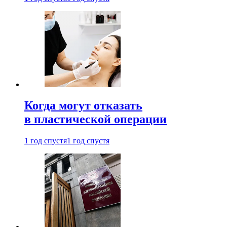
Когда могут отказать
в пластической операции
1 год спустя
1 год спустя