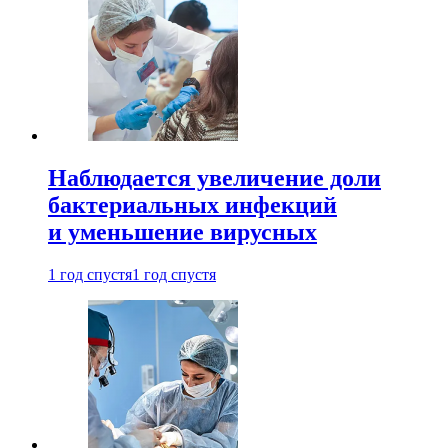
Наблюдается увеличение доли
бактериальных инфекций
и уменьшение вирусных
1 год спустя
1 год спустя