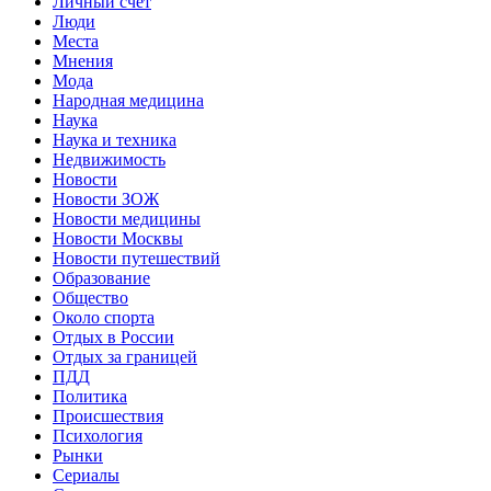
Личный счет
Люди
Места
Мнения
Мода
Народная медицина
Наука
Наука и техника
Недвижимость
Новости
Новости ЗОЖ
Новости медицины
Новости Москвы
Новости путешествий
Образование
Общество
Около спорта
Отдых в России
Отдых за границей
ПДД
Политика
Происшествия
Психология
Рынки
Сериалы