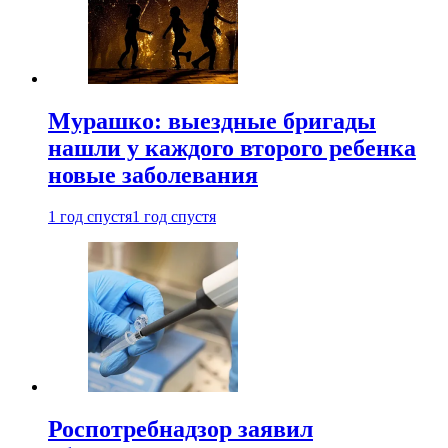
Мурашко: выездные бригады
нашли у каждого второго ребенка
новые заболевания
1 год спустя
1 год спустя
Роспотребнадзор заявил