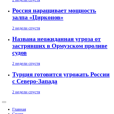
Россия наращивает мощность
залпа «Цирконов»
2 недели спустя
Названа неожиданная угроза от
застрявших в Ормузском проливе
судов
2 недели спустя
Турция готовится угрожать России
с Северо-Запада
2 недели спустя
Главная
Спорт