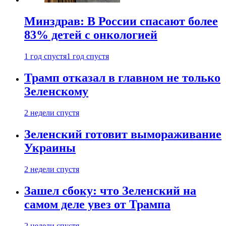
Минздрав: В России спасают более
83% детей с онкологией
1 год спустя
1 год спустя
Трамп отказал в главном не только
Зеленскому
2 недели спустя
Зеленский готовит вымораживание
Украины
2 недели спустя
Зашел сбоку: что Зеленский на
самом деле увез от Трампа
2 недели спустя