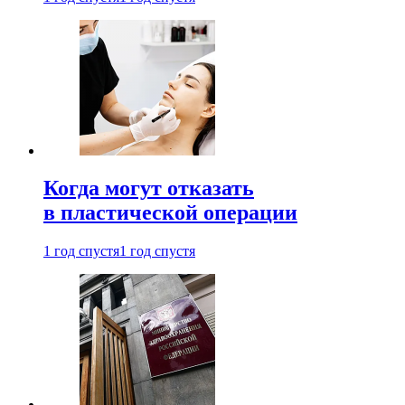
Когда могут отказать
в пластической операции
1 год спустя
1 год спустя