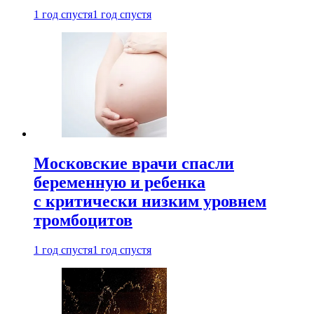
1 год спустя
1 год спустя
Московские врачи спасли
беременную и ребенка
с критически низким уровнем
тромбоцитов
1 год спустя
1 год спустя