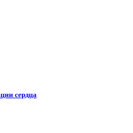
ции сердца