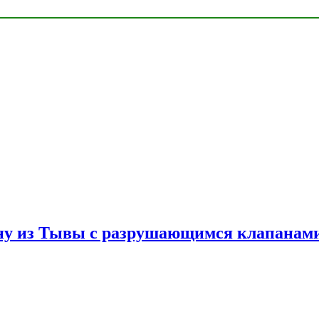
ну из Тывы с разрушающимся клапанами