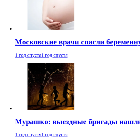
Московские врачи спасли беременн
1 год спустя
1 год спустя
Мурашко: выездные бригады нашли 
1 год спустя
1 год спустя