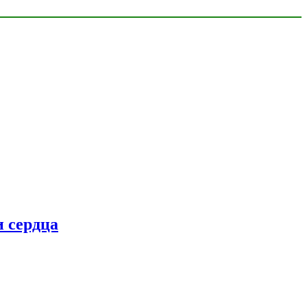
 сердца