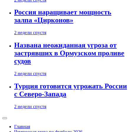
Россия наращивает мощность
залпа «Цирконов»
2 недели спустя
Названа неожиданная угроза от
застрявших в Ормузском проливе
судов
2 недели спустя
Турция готовится угрожать России
с Северо-Запада
2 недели спустя
Главная
Чемпионат мира по футболу 2026