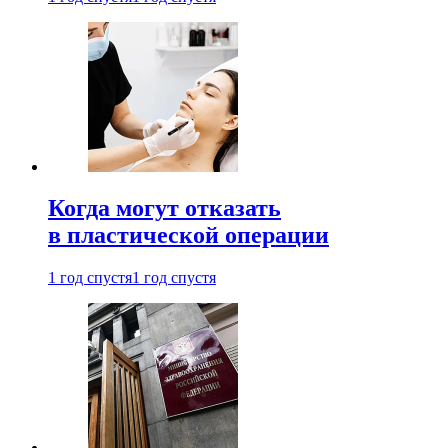
Когда могут отказать
в пластической операции
1 год спустя
1 год спустя