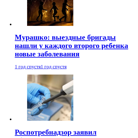
Мурашко: выездные бригады
нашли у каждого второго ребенка
новые заболевания
1 год спустя
1 год спустя
Роспотребнадзор заявил