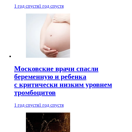
1 год спустя
1 год спустя
Московские врачи спасли
беременную и ребенка
с критически низким уровнем
тромбоцитов
1 год спустя
1 год спустя