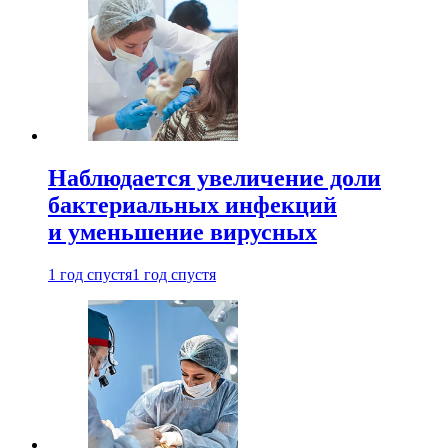
Наблюдается увеличение доли
бактериальных инфекций
и уменьшение вирусных
1 год спустя
1 год спустя