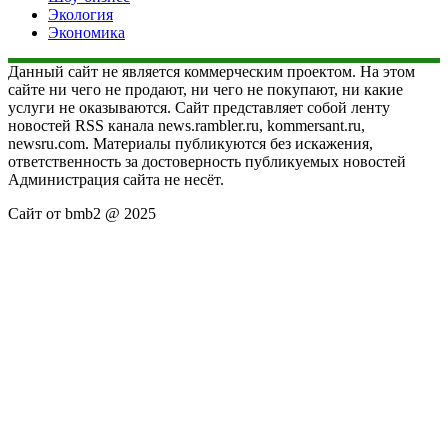
Экология
Экономика
Данный сайт не является коммерческим проектом. На этом
сайте ни чего не продают, ни чего не покупают, ни какие
услуги не оказываются. Сайт представляет собой ленту
новостей RSS канала news.rambler.ru, kommersant.ru,
newsru.com. Материалы публикуются без искажения,
ответственность за достоверность публикуемых новостей
Администрация сайта не несёт.
Сайт от bmb2 @ 2025