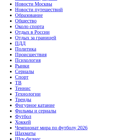
Новости Москвы
Новости путешествий
Образование
Общество
Около спорта
Отдых в России
Отдых за границей
ПДД
Политика
Происшествия
Психология
Рынки
Сериалы
Спорт
ТВ
Теннис
Технологии
Тренды
Фигурное катание
Фильмы и сериалы
Футбол
Хоккей
Чемпионат мира по футболу 2026
Шахматы
Шоу-бизнес