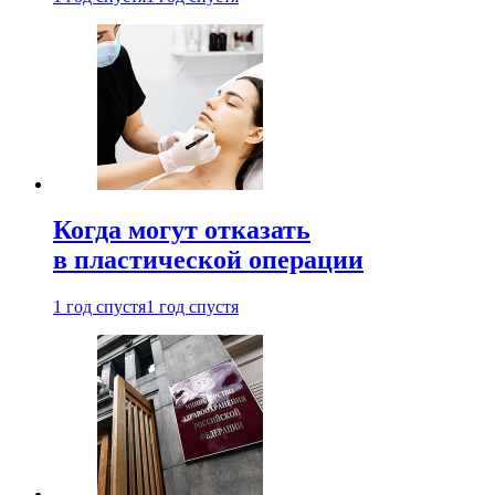
Когда могут отказать
в пластической операции
1 год спустя
1 год спустя