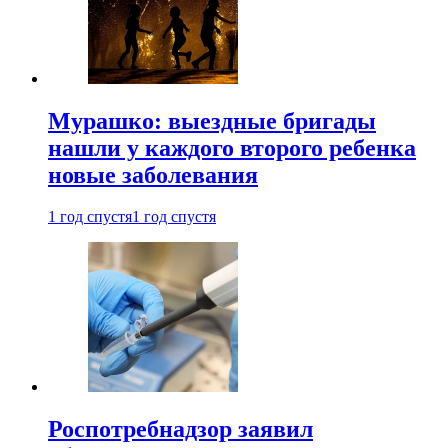
Мурашко: выездные бригады
нашли у каждого второго ребенка
новые заболевания
1 год спустя
1 год спустя
Роспотребнадзор заявил