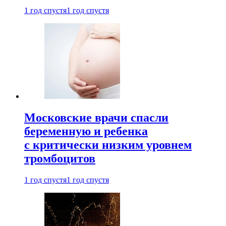
1 год спустя
1 год спустя
Московские врачи спасли
беременную и ребенка
с критически низким уровнем
тромбоцитов
1 год спустя
1 год спустя