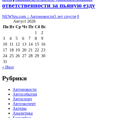
ответственности за пьяную езду
NEWSru.com :: Автоновости
5 лет спустя
0
Август 2026
Пн
Вт
Ср
Чт
Пт
Сб
Вс
1
2
3
4
5
6
7
8
9
10
11
12
13
14
15
16
17
18
19
20
21
22
23
24
25
26
27
28
29
30
31
« Июл
Рубрики
Автоновости
Автособытия
Автоспорт
Автоэксперт
Актеры
Аналитика
Баскетбол