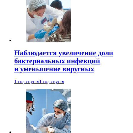
Наблюдается увеличение доли
бактериальных инфекций
и уменьшение вирусных
1 год спустя
1 год спустя