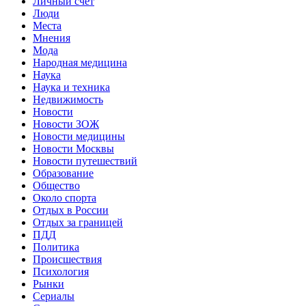
Личный счет
Люди
Места
Мнения
Мода
Народная медицина
Наука
Наука и техника
Недвижимость
Новости
Новости ЗОЖ
Новости медицины
Новости Москвы
Новости путешествий
Образование
Общество
Около спорта
Отдых в России
Отдых за границей
ПДД
Политика
Происшествия
Психология
Рынки
Сериалы