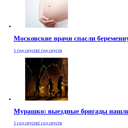
Московские врачи спасли беременн
1 год спустя
1 год спустя
Мурашко: выездные бригады нашли 
1 год спустя
1 год спустя