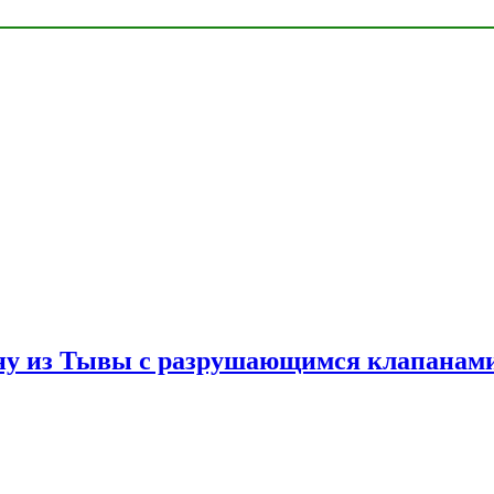
ну из Тывы с разрушающимся клапанами