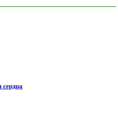
 сердца