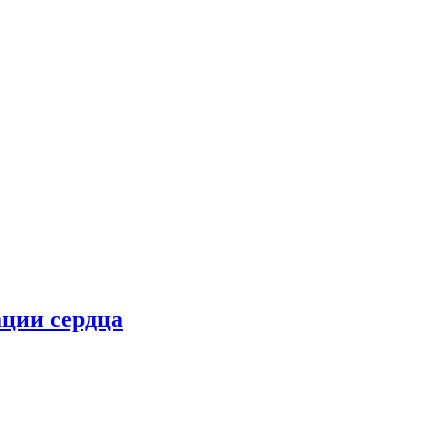
ции сердца