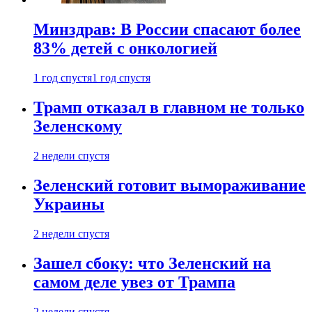
Минздрав: В России спасают более
83% детей с онкологией
1 год спустя
1 год спустя
Трамп отказал в главном не только
Зеленскому
2 недели спустя
Зеленский готовит вымораживание
Украины
2 недели спустя
Зашел сбоку: что Зеленский на
самом деле увез от Трампа
2 недели спустя