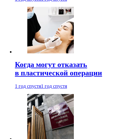
Когда могут отказать
в пластической операции
1 год спустя
1 год спустя