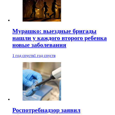
Мурашко: выездные бригады
нашли у каждого второго ребенка
новые заболевания
1 год спустя
1 год спустя
Роспотребнадзор заявил