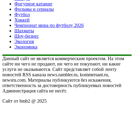
Фигурное катание
Фильмы и сериалы
Футбол
Хоккей
Чемпионат мира по футболу 2026
Шахматы
Шоу-бизнес
Экология
Экономика
Данный сайт не является коммерческим проектом. На этом
сайте ни чего не продают, ни чего не покупают, ни какие
услуги не оказываются. Сайт представляет собой ленту
новостей RSS канала news.rambler.ru, kommersant.ru,
newsru.com. Материалы публикуются без искажения,
ответственность за достоверность публикуемых новостей
Администрация сайта не несёт.
Сайт от bmb2 @ 2025