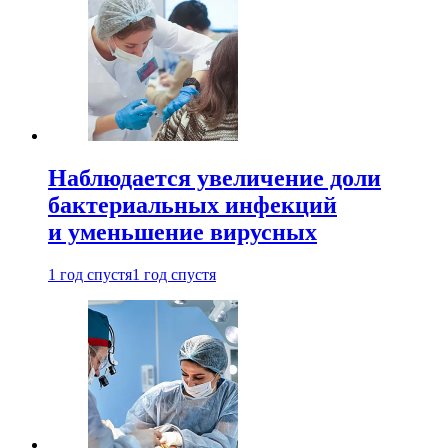
Наблюдается увеличение доли
бактериальных инфекций
и уменьшение вирусных
1 год спустя
1 год спустя