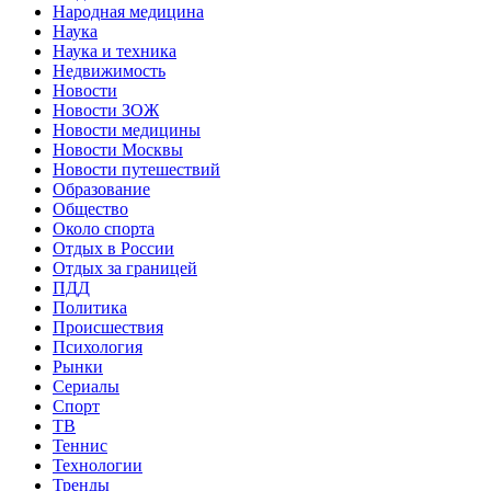
Народная медицина
Наука
Наука и техника
Недвижимость
Новости
Новости ЗОЖ
Новости медицины
Новости Москвы
Новости путешествий
Образование
Общество
Около спорта
Отдых в России
Отдых за границей
ПДД
Политика
Происшествия
Психология
Рынки
Сериалы
Спорт
ТВ
Теннис
Технологии
Тренды