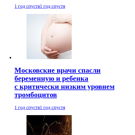
1 год спустя
1 год спустя
Московские врачи спасли
беременную и ребенка
с критически низким уровнем
тромбоцитов
1 год спустя
1 год спустя