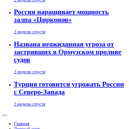
Россия наращивает мощность
залпа «Цирконов»
2 недели спустя
Названа неожиданная угроза от
застрявших в Ормузском проливе
судов
2 недели спустя
Турция готовится угрожать России
с Северо-Запада
2 недели спустя
Главная
Личный счет