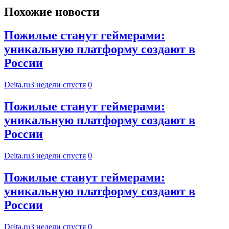
Похожие новости
Пожилые станут геймерами:
уникальную платформу создают в
России
Deita.ru
3 недели спустя
0
Пожилые станут геймерами:
уникальную платформу создают в
России
Deita.ru
3 недели спустя
0
Пожилые станут геймерами:
уникальную платформу создают в
России
Deita.ru
3 недели спустя
0