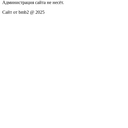
Администрация сайта не несёт.
Сайт от bmb2 @ 2025