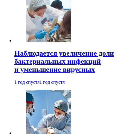
Наблюдается увеличение доли
бактериальных инфекций
и уменьшение вирусных
1 год спустя
1 год спустя