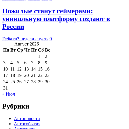
Пожилые станут геймерами:
уникальную платформу создают в
России
Deita.ru
3 недели спустя
0
Август 2026
Пн
Вт
Ср
Чт
Пт
Сб
Вс
1
2
3
4
5
6
7
8
9
10
11
12
13
14
15
16
17
18
19
20
21
22
23
24
25
26
27
28
29
30
31
« Июл
Рубрики
Автоновости
Автособытия
Автоспорт