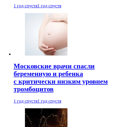
1 год спустя
1 год спустя
Московские врачи спасли
беременную и ребенка
с критически низким уровнем
тромбоцитов
1 год спустя
1 год спустя