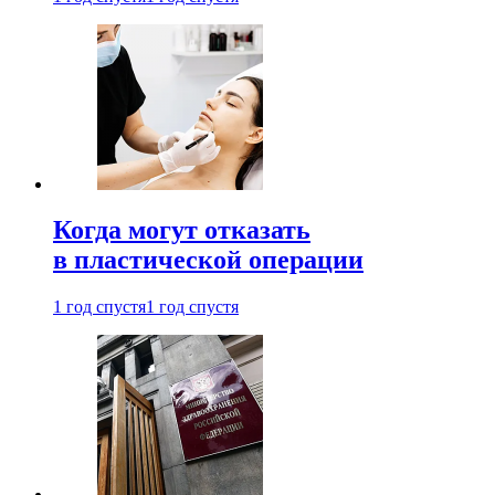
Когда могут отказать
в пластической операции
1 год спустя
1 год спустя