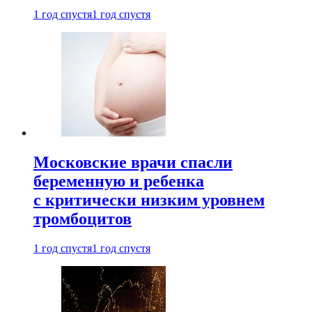
1 год спустя
1 год спустя
Московские врачи спасли
беременную и ребенка
с критически низким уровнем
тромбоцитов
1 год спустя
1 год спустя