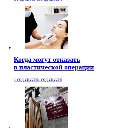
Когда могут отказать
в пластической операции
1 год спустя
1 год спустя