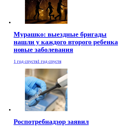
Мурашко: выездные бригады
нашли у каждого второго ребенка
новые заболевания
1 год спустя
1 год спустя
Роспотребнадзор заявил