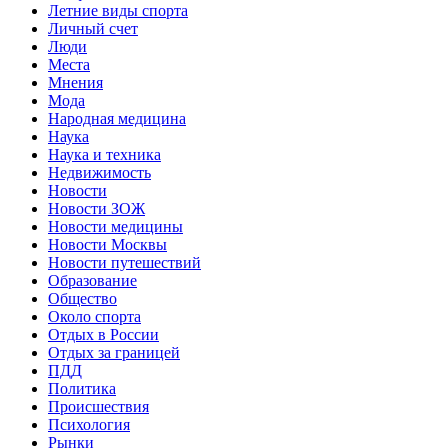
Летние виды спорта
Личный счет
Люди
Места
Мнения
Мода
Народная медицина
Наука
Наука и техника
Недвижимость
Новости
Новости ЗОЖ
Новости медицины
Новости Москвы
Новости путешествий
Образование
Общество
Около спорта
Отдых в России
Отдых за границей
ПДД
Политика
Происшествия
Психология
Рынки