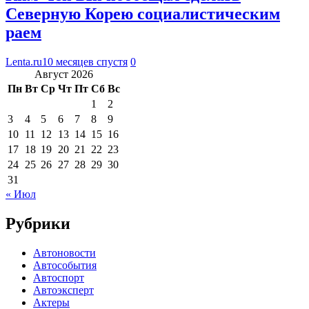
Северную Корею социалистическим
раем
Lenta.ru
10 месяцев спустя
0
Август 2026
Пн
Вт
Ср
Чт
Пт
Сб
Вс
1
2
3
4
5
6
7
8
9
10
11
12
13
14
15
16
17
18
19
20
21
22
23
24
25
26
27
28
29
30
31
« Июл
Рубрики
Автоновости
Автособытия
Автоспорт
Автоэксперт
Актеры