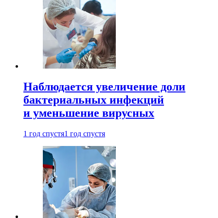
Наблюдается увеличение доли
бактериальных инфекций
и уменьшение вирусных
1 год спустя
1 год спустя