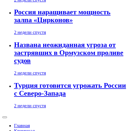
Россия наращивает мощность
залпа «Цирконов»
2 недели спустя
Названа неожиданная угроза от
застрявших в Ормузском проливе
судов
2 недели спустя
Турция готовится угрожать России
с Северо-Запада
2 недели спустя
Главная
Криминал