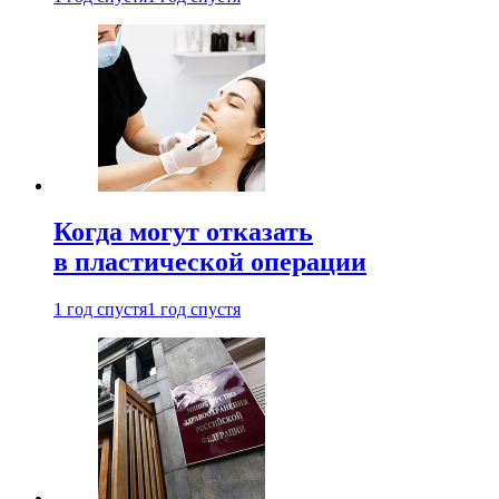
Когда могут отказать
в пластической операции
1 год спустя
1 год спустя