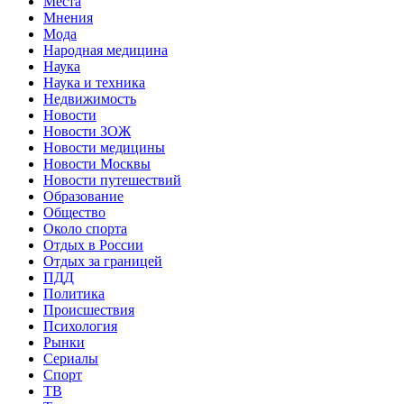
Места
Мнения
Мода
Народная медицина
Наука
Наука и техника
Недвижимость
Новости
Новости ЗОЖ
Новости медицины
Новости Москвы
Новости путешествий
Образование
Общество
Около спорта
Отдых в России
Отдых за границей
ПДД
Политика
Происшествия
Психология
Рынки
Сериалы
Спорт
ТВ