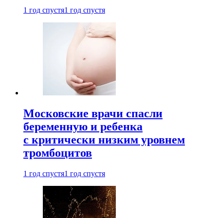
1 год спустя
1 год спустя
Московские врачи спасли
беременную и ребенка
с критически низким уровнем
тромбоцитов
1 год спустя
1 год спустя