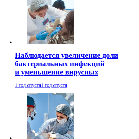
Наблюдается увеличение доли
бактериальных инфекций
и уменьшение вирусных
1 год спустя
1 год спустя