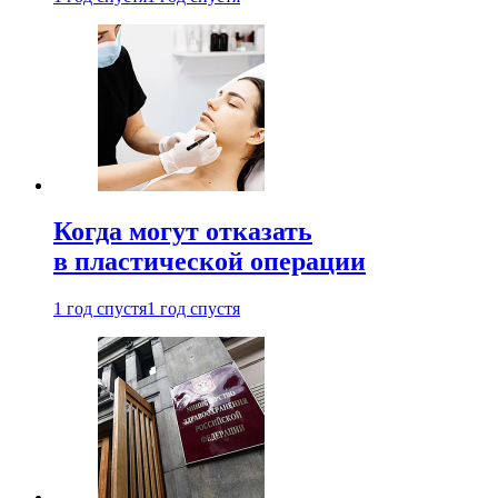
Когда могут отказать
в пластической операции
1 год спустя
1 год спустя