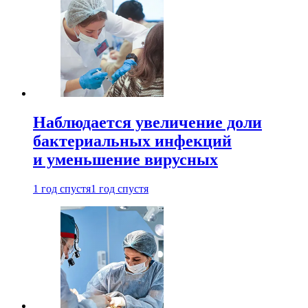
Наблюдается увеличение доли
бактериальных инфекций
и уменьшение вирусных
1 год спустя
1 год спустя