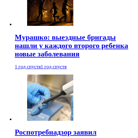
Мурашко: выездные бригады
нашли у каждого второго ребенка
новые заболевания
1 год спустя
1 год спустя
Роспотребнадзор заявил