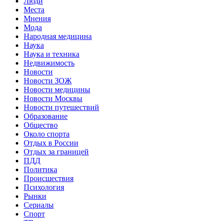
Люди
Места
Мнения
Мода
Народная медицина
Наука
Наука и техника
Недвижимость
Новости
Новости ЗОЖ
Новости медицины
Новости Москвы
Новости путешествий
Образование
Общество
Около спорта
Отдых в России
Отдых за границей
ПДД
Политика
Происшествия
Психология
Рынки
Сериалы
Спорт