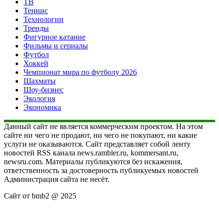
ТВ
Теннис
Технологии
Тренды
Фигурное катание
Фильмы и сериалы
Футбол
Хоккей
Чемпионат мира по футболу 2026
Шахматы
Шоу-бизнес
Экология
Экономика
Данный сайт не является коммерческим проектом. На этом
сайте ни чего не продают, ни чего не покупают, ни какие
услуги не оказываются. Сайт представляет собой ленту
новостей RSS канала news.rambler.ru, kommersant.ru,
newsru.com. Материалы публикуются без искажения,
ответственность за достоверность публикуемых новостей
Администрация сайта не несёт.
Сайт от bmb2 @ 2025