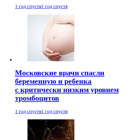
1 год спустя
1 год спустя
Московские врачи спасли
беременную и ребенка
с критически низким уровнем
тромбоцитов
1 год спустя
1 год спустя