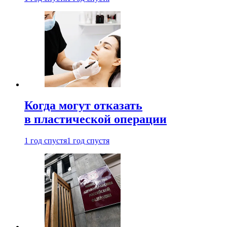
Когда могут отказать
в пластической операции
1 год спустя
1 год спустя