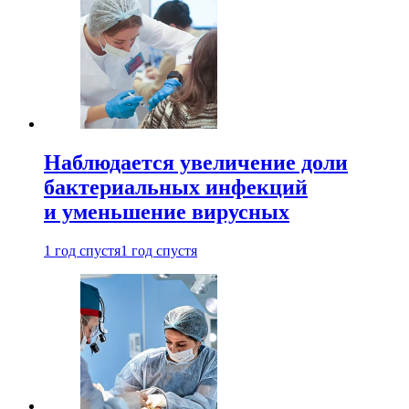
Наблюдается увеличение доли
бактериальных инфекций
и уменьшение вирусных
1 год спустя
1 год спустя