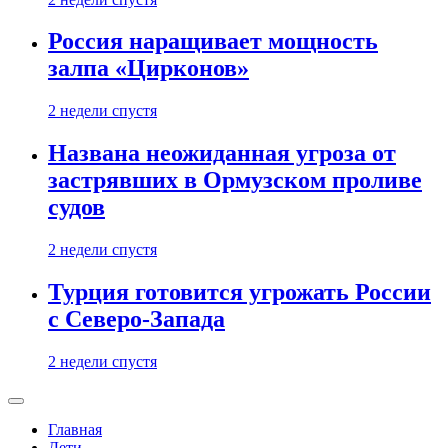
Россия наращивает мощность
залпа «Цирконов»
2 недели спустя
Названа неожиданная угроза от
застрявших в Ормузском проливе
судов
2 недели спустя
Турция готовится угрожать России
с Северо-Запада
2 недели спустя
Главная
Дети