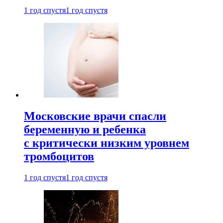
1 год спустя
1 год спустя
Московские врачи спасли
беременную и ребенка
с критически низким уровнем
тромбоцитов
1 год спустя
1 год спустя