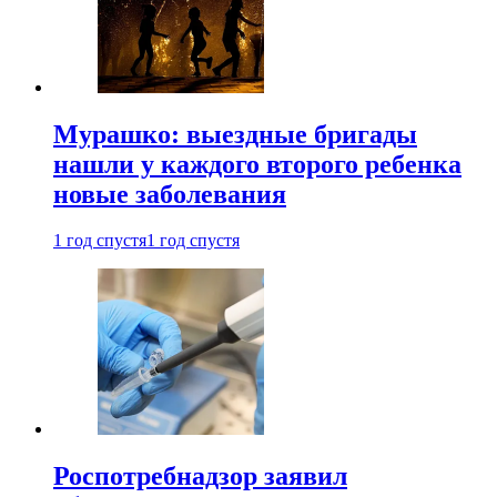
Мурашко: выездные бригады
нашли у каждого второго ребенка
новые заболевания
1 год спустя
1 год спустя
Роспотребнадзор заявил