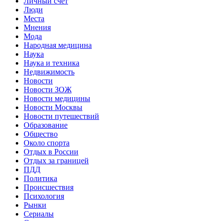
Личный счет
Люди
Места
Мнения
Мода
Народная медицина
Наука
Наука и техника
Недвижимость
Новости
Новости ЗОЖ
Новости медицины
Новости Москвы
Новости путешествий
Образование
Общество
Около спорта
Отдых в России
Отдых за границей
ПДД
Политика
Происшествия
Психология
Рынки
Сериалы