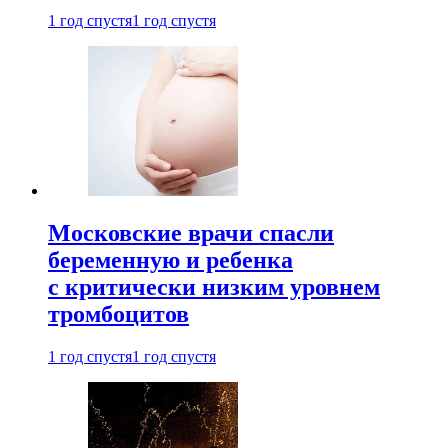
1 год спустя
1 год спустя
Московские врачи спасли
беременную и ребенка
с критически низким уровнем
тромбоцитов
1 год спустя
1 год спустя