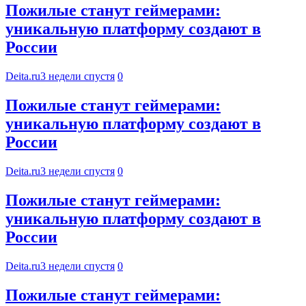
Пожилые станут геймерами:
уникальную платформу создают в
России
Deita.ru
3 недели спустя
0
Пожилые станут геймерами:
уникальную платформу создают в
России
Deita.ru
3 недели спустя
0
Пожилые станут геймерами:
уникальную платформу создают в
России
Deita.ru
3 недели спустя
0
Пожилые станут геймерами: