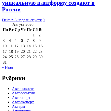
уникальную платформу создают в
России
Deita.ru
3 недели спустя
0
Август 2026
Пн
Вт
Ср
Чт
Пт
Сб
Вс
1
2
3
4
5
6
7
8
9
10
11
12
13
14
15
16
17
18
19
20
21
22
23
24
25
26
27
28
29
30
31
« Июл
Рубрики
Автоновости
Автособытия
Автоспорт
Автоэксперт
Актеры
Аналитика