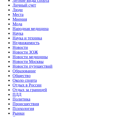
Летние виды спорта
Личный счет
Люди
Места
Мнения
Мода
Народная медицина
Наука
Наука и техника
Недвижимость
Новости
Новости ЗОЖ
Новости медицины
Новости Москвы
Новости путешествий
Образование
Общество
Около спорта
Отдых в России
Отдых за границей
ПДД
Политика
Происшествия
Психология
Рынки