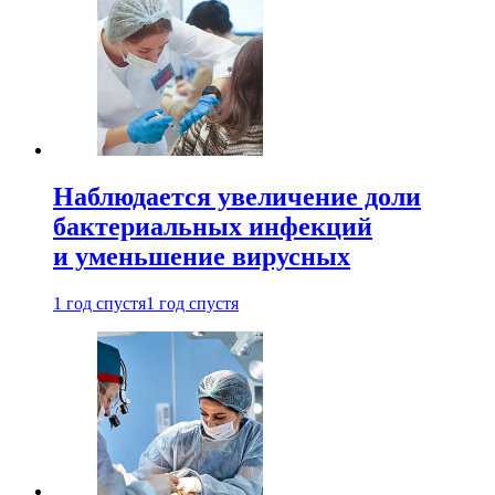
Наблюдается увеличение доли
бактериальных инфекций
и уменьшение вирусных
1 год спустя
1 год спустя