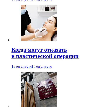
Когда могут отказать
в пластической операции
1 год спустя
1 год спустя