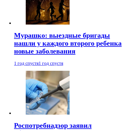
Мурашко: выездные бригады
нашли у каждого второго ребенка
новые заболевания
1 год спустя
1 год спустя
Роспотребнадзор заявил