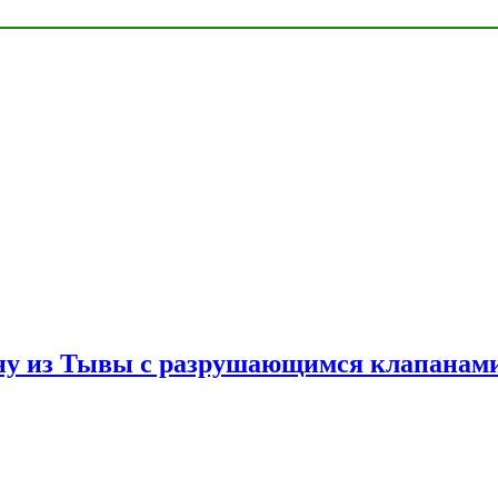
ну из Тывы с разрушающимся клапанами