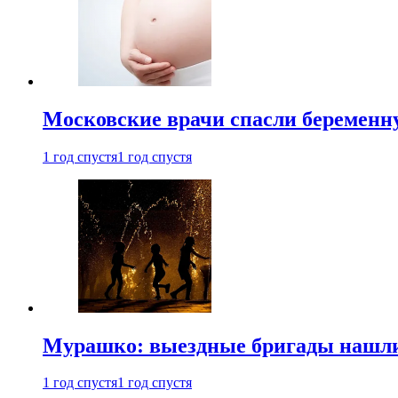
Московские врачи спасли беременн
1 год спустя
1 год спустя
Мурашко: выездные бригады нашли 
1 год спустя
1 год спустя