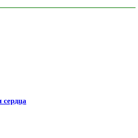
 сердца