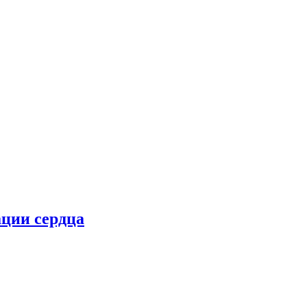
ции сердца