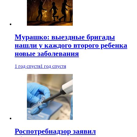
Мурашко: выездные бригады
нашли у каждого второго ребенка
новые заболевания
1 год спустя
1 год спустя
Роспотребнадзор заявил