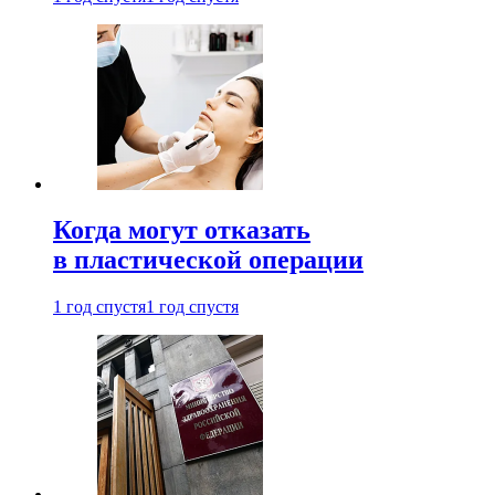
Когда могут отказать
в пластической операции
1 год спустя
1 год спустя