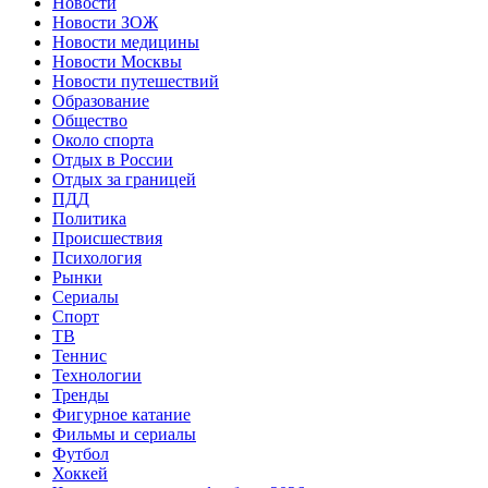
Новости
Новости ЗОЖ
Новости медицины
Новости Москвы
Новости путешествий
Образование
Общество
Около спорта
Отдых в России
Отдых за границей
ПДД
Политика
Происшествия
Психология
Рынки
Сериалы
Спорт
ТВ
Теннис
Технологии
Тренды
Фигурное катание
Фильмы и сериалы
Футбол
Хоккей