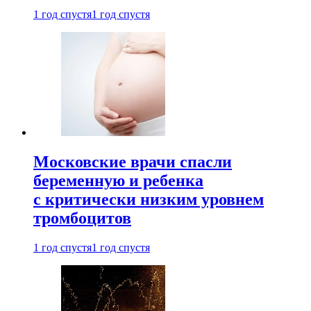
1 год спустя
1 год спустя
Московские врачи спасли
беременную и ребенка
с критически низким уровнем
тромбоцитов
1 год спустя
1 год спустя