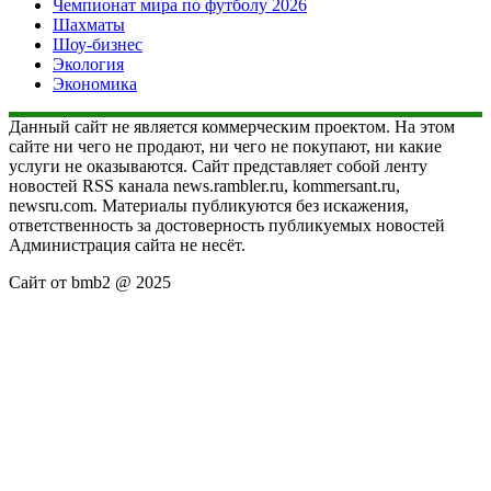
Чемпионат мира по футболу 2026
Шахматы
Шоу-бизнес
Экология
Экономика
Данный сайт не является коммерческим проектом. На этом
сайте ни чего не продают, ни чего не покупают, ни какие
услуги не оказываются. Сайт представляет собой ленту
новостей RSS канала news.rambler.ru, kommersant.ru,
newsru.com. Материалы публикуются без искажения,
ответственность за достоверность публикуемых новостей
Администрация сайта не несёт.
Сайт от bmb2 @ 2025