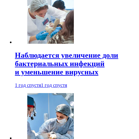
Наблюдается увеличение доли
бактериальных инфекций
и уменьшение вирусных
1 год спустя
1 год спустя