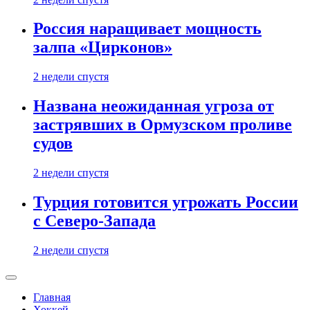
Россия наращивает мощность
залпа «Цирконов»
2 недели спустя
Названа неожиданная угроза от
застрявших в Ормузском проливе
судов
2 недели спустя
Турция готовится угрожать России
с Северо-Запада
2 недели спустя
Главная
Хоккей