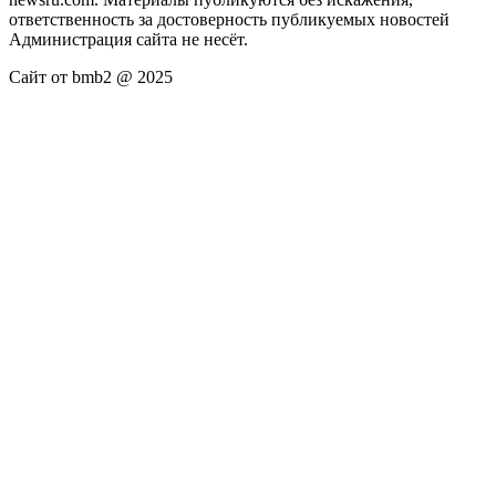
ответственность за достоверность публикуемых новостей
Администрация сайта не несёт.
Сайт от bmb2 @ 2025