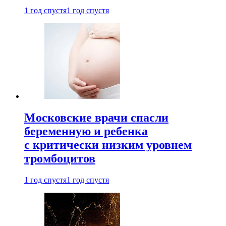
1 год спустя
1 год спустя
Московские врачи спасли
беременную и ребенка
с критически низким уровнем
тромбоцитов
1 год спустя
1 год спустя