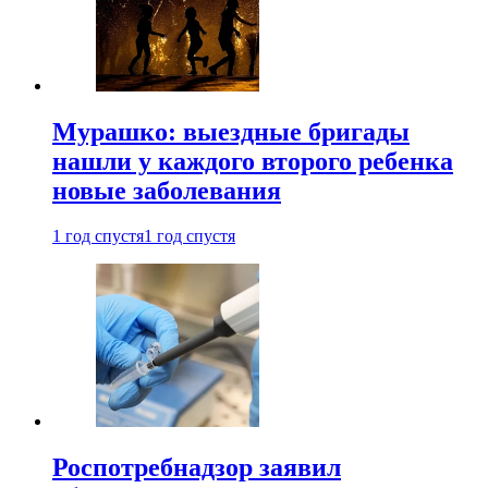
Мурашко: выездные бригады
нашли у каждого второго ребенка
новые заболевания
1 год спустя
1 год спустя
Роспотребнадзор заявил