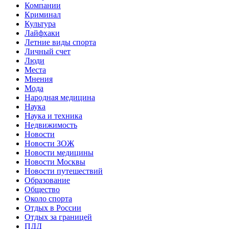
Компании
Криминал
Культура
Лайфхаки
Летние виды спорта
Личный счет
Люди
Места
Мнения
Мода
Народная медицина
Наука
Наука и техника
Недвижимость
Новости
Новости ЗОЖ
Новости медицины
Новости Москвы
Новости путешествий
Образование
Общество
Около спорта
Отдых в России
Отдых за границей
ПДД