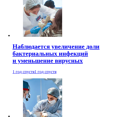
Наблюдается увеличение доли
бактериальных инфекций
и уменьшение вирусных
1 год спустя
1 год спустя