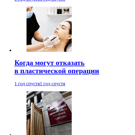
Когда могут отказать
в пластической операции
1 год спустя
1 год спустя