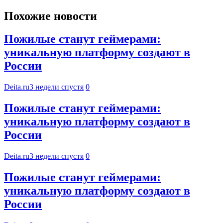
Похожие новости
Пожилые станут геймерами:
уникальную платформу создают в
России
Deita.ru
3 недели спустя
0
Пожилые станут геймерами:
уникальную платформу создают в
России
Deita.ru
3 недели спустя
0
Пожилые станут геймерами:
уникальную платформу создают в
России