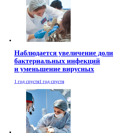
Наблюдается увеличение доли
бактериальных инфекций
и уменьшение вирусных
1 год спустя
1 год спустя