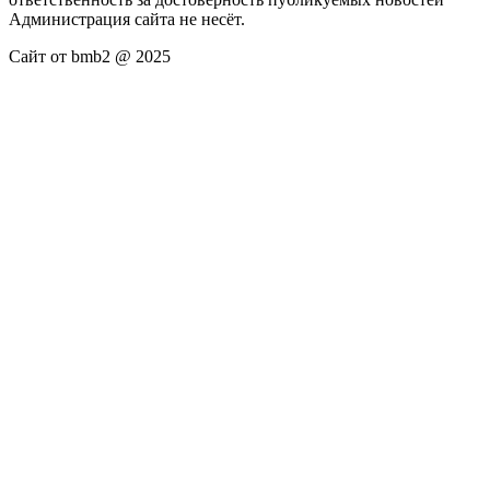
Администрация сайта не несёт.
Сайт от bmb2 @ 2025