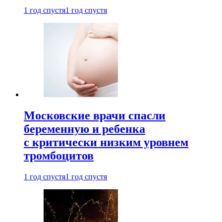
1 год спустя
1 год спустя
Московские врачи спасли
беременную и ребенка
с критически низким уровнем
тромбоцитов
1 год спустя
1 год спустя