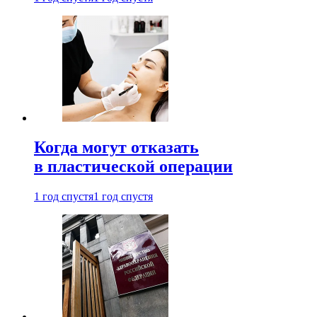
Когда могут отказать
в пластической операции
1 год спустя
1 год спустя