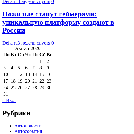
Deita.ru
3 недели спустя
0
Пожилые станут геймерами:
уникальную платформу создают в
России
Deita.ru
3 недели спустя
0
Август 2026
Пн
Вт
Ср
Чт
Пт
Сб
Вс
1
2
3
4
5
6
7
8
9
10
11
12
13
14
15
16
17
18
19
20
21
22
23
24
25
26
27
28
29
30
31
« Июл
Рубрики
Автоновости
Автособытия