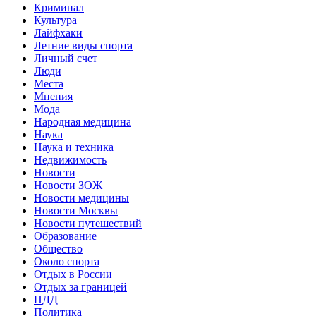
Криминал
Культура
Лайфхаки
Летние виды спорта
Личный счет
Люди
Места
Мнения
Мода
Народная медицина
Наука
Наука и техника
Недвижимость
Новости
Новости ЗОЖ
Новости медицины
Новости Москвы
Новости путешествий
Образование
Общество
Около спорта
Отдых в России
Отдых за границей
ПДД
Политика