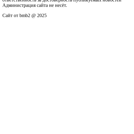
Администрация сайта не несёт.
Сайт от bmb2 @ 2025