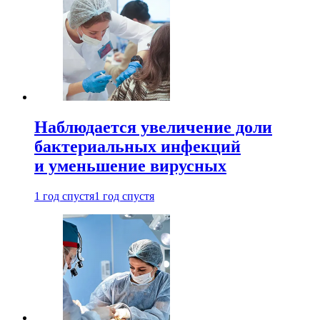
Наблюдается увеличение доли
бактериальных инфекций
и уменьшение вирусных
1 год спустя
1 год спустя