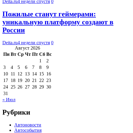
Deita.ru
4 недели спустя
0
Пожилые станут геймерами:
уникальную платформу создают в
России
Deita.ru
4 недели спустя
0
Август 2026
Пн
Вт
Ср
Чт
Пт
Сб
Вс
1
2
3
4
5
6
7
8
9
10
11
12
13
14
15
16
17
18
19
20
21
22
23
24
25
26
27
28
29
30
31
« Июл
Рубрики
Автоновости
Автособытия