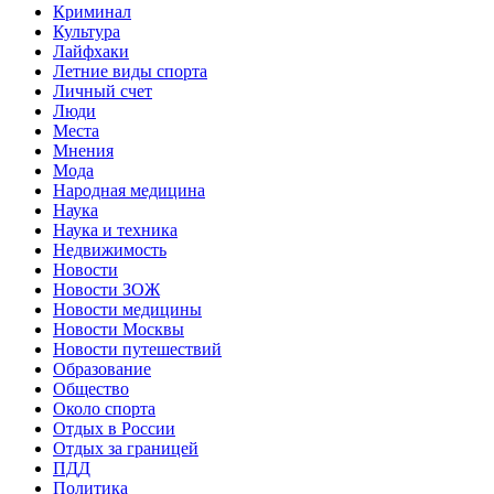
Криминал
Культура
Лайфхаки
Летние виды спорта
Личный счет
Люди
Места
Мнения
Мода
Народная медицина
Наука
Наука и техника
Недвижимость
Новости
Новости ЗОЖ
Новости медицины
Новости Москвы
Новости путешествий
Образование
Общество
Около спорта
Отдых в России
Отдых за границей
ПДД
Политика