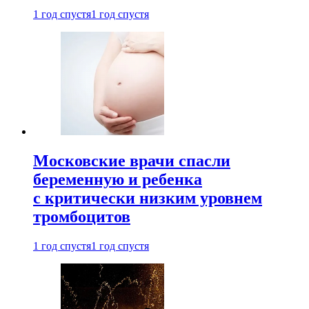
1 год спустя
1 год спустя
Московские врачи спасли
беременную и ребенка
с критически низким уровнем
тромбоцитов
1 год спустя
1 год спустя