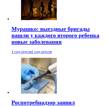
Мурашко: выездные бригады
нашли у каждого второго ребенка
новые заболевания
1 год спустя
1 год спустя
Роспотребнадзор заявил