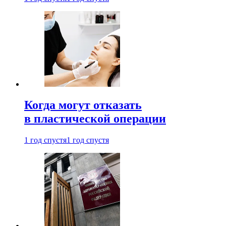
Когда могут отказать
в пластической операции
1 год спустя
1 год спустя