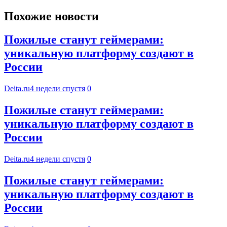
Похожие новости
Пожилые станут геймерами:
уникальную платформу создают в
России
Deita.ru
4 недели спустя
0
Пожилые станут геймерами:
уникальную платформу создают в
России
Deita.ru
4 недели спустя
0
Пожилые станут геймерами:
уникальную платформу создают в
России