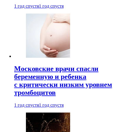
1 год спустя
1 год спустя
Московские врачи спасли
беременную и ребенка
с критически низким уровнем
тромбоцитов
1 год спустя
1 год спустя