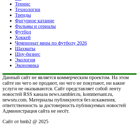
Теннис
Технологии
Тренды
Фигурное катание
Фильмы и сериалы
Футбол
Хоккей
Чемпионат мира по футболу 2026
Шахматы
Шоу-бизнес
Экология
Экономика
Данный сайт не является коммерческим проектом. На этом
сайте ни чего не продают, ни чего не покупают, ни какие
услуги не оказываются. Сайт представляет собой ленту
новостей RSS канала news.rambler.ru, kommersant.ru,
newsru.com. Материалы публикуются без искажения,
ответственность за достоверность публикуемых новостей
Администрация сайта не несёт.
Сайт от bmb2 @ 2025