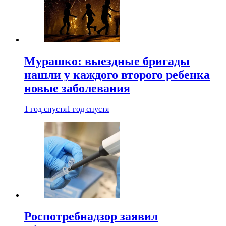
Мурашко: выездные бригады
нашли у каждого второго ребенка
новые заболевания
1 год спустя
1 год спустя
Роспотребнадзор заявил