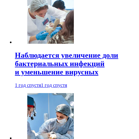
Наблюдается увеличение доли
бактериальных инфекций
и уменьшение вирусных
1 год спустя
1 год спустя