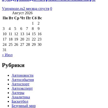
Vprognoze.ru
2 месяца спустя
0
Август 2026
Пн
Вт
Ср
Чт
Пт
Сб
Вс
1
2
3
4
5
6
7
8
9
10
11
12
13
14
15
16
17
18
19
20
21
22
23
24
25
26
27
28
29
30
31
« Июл
Рубрики
Автоновости
Автособытия
Автоспорт
Автоэксперт
Актеры
Аналитика
Баскетбол
Безумный мир