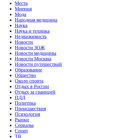
Места
Мнения
Мода
Народная медицина
Наука
Наука и техника
Недвижимость
Новости
Новости ЗОЖ
Новости медицины
Новости Москвы
Новости путешествий
Образование
Общество
Около спорта
Отдых в России
Отдых за границей
ПДД
Политика
Происшествия
Психология
Рынки
Сериалы
Спорт
ТВ