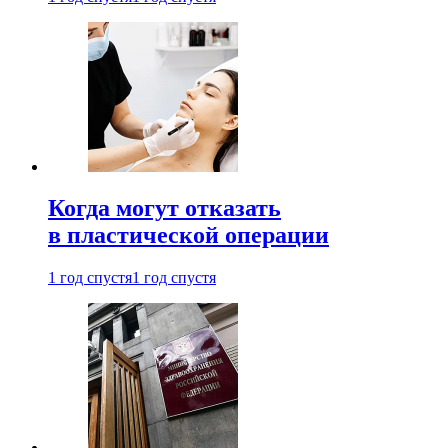
Когда могут отказать
в пластической операции
1 год спустя
1 год спустя