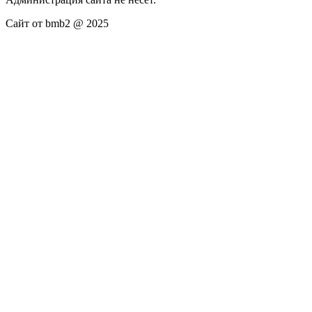
Сайт от bmb2 @ 2025