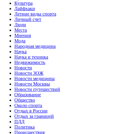
Культура
Лайфхаки
Летние виды спорта
Личный счет
Люди
Места
Мнения
Мода
Народная медицина
Наука
Наука и техника
Недвижимость
Новости
Новости ЗОЖ
Новости медицины
Новости Москвы
Новости путешествий
Образование
Общество
Около спорта
Отдых в России
Отдых за границей
ПДД
Политика
Происшествия