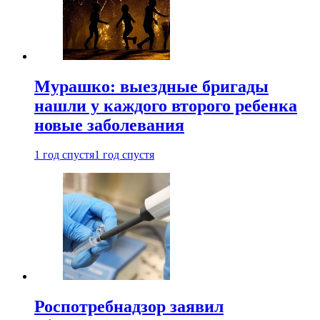
Мурашко: выездные бригады
нашли у каждого второго ребенка
новые заболевания
1 год спустя
1 год спустя
Роспотребнадзор заявил