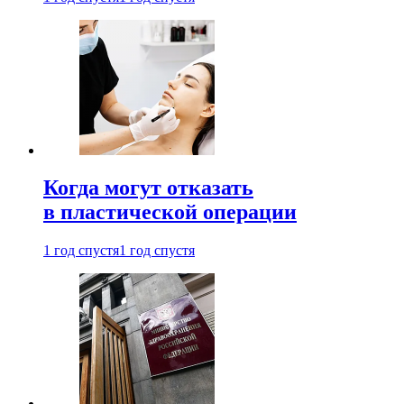
Когда могут отказать
в пластической операции
1 год спустя
1 год спустя