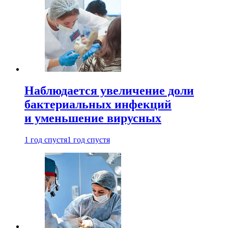
Наблюдается увеличение доли
бактериальных инфекций
и уменьшение вирусных
1 год спустя
1 год спустя