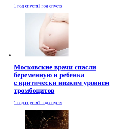
1 год спустя
1 год спустя
Московские врачи спасли
беременную и ребенка
с критически низким уровнем
тромбоцитов
1 год спустя
1 год спустя