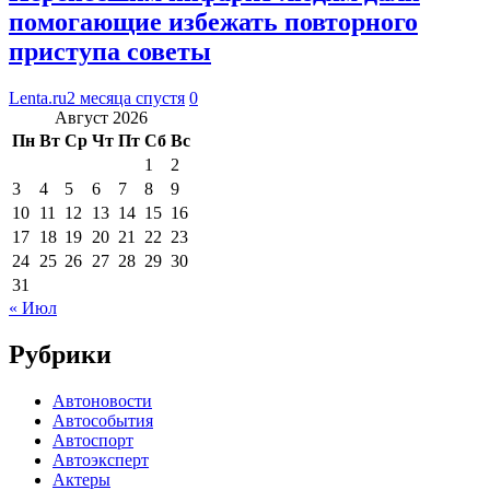
помогающие избежать повторного
приступа советы
Lenta.ru
2 месяца спустя
0
Август 2026
Пн
Вт
Ср
Чт
Пт
Сб
Вс
1
2
3
4
5
6
7
8
9
10
11
12
13
14
15
16
17
18
19
20
21
22
23
24
25
26
27
28
29
30
31
« Июл
Рубрики
Автоновости
Автособытия
Автоспорт
Автоэксперт
Актеры