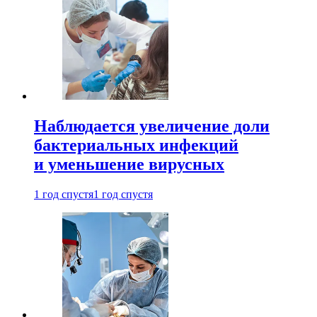
Наблюдается увеличение доли
бактериальных инфекций
и уменьшение вирусных
1 год спустя
1 год спустя