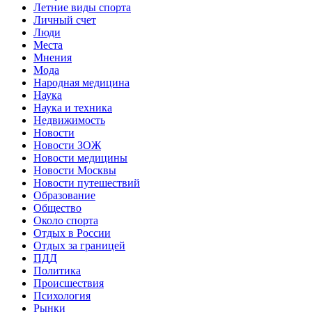
Летние виды спорта
Личный счет
Люди
Места
Мнения
Мода
Народная медицина
Наука
Наука и техника
Недвижимость
Новости
Новости ЗОЖ
Новости медицины
Новости Москвы
Новости путешествий
Образование
Общество
Около спорта
Отдых в России
Отдых за границей
ПДД
Политика
Происшествия
Психология
Рынки