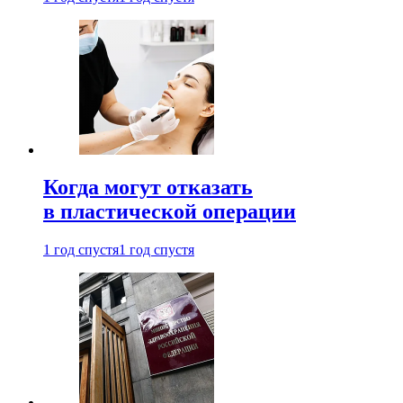
Когда могут отказать
в пластической операции
1 год спустя
1 год спустя