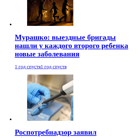
Мурашко: выездные бригады
нашли у каждого второго ребенка
новые заболевания
1 год спустя
1 год спустя
Роспотребнадзор заявил