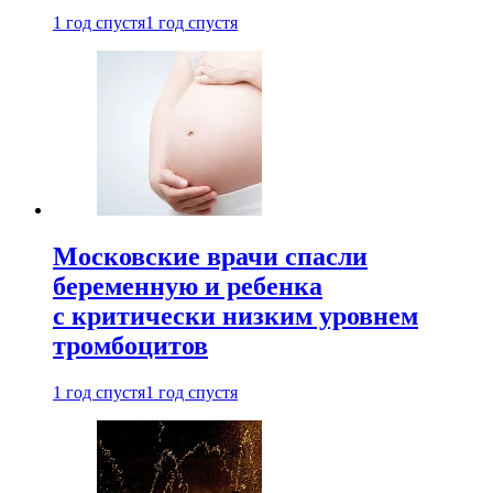
1 год спустя
1 год спустя
Московские врачи спасли
беременную и ребенка
с критически низким уровнем
тромбоцитов
1 год спустя
1 год спустя