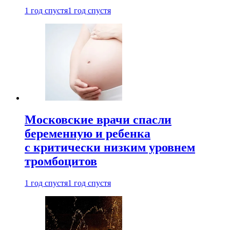
1 год спустя
1 год спустя
Московские врачи спасли
беременную и ребенка
с критически низким уровнем
тромбоцитов
1 год спустя
1 год спустя