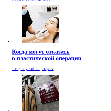
Когда могут отказать
в пластической операции
1 год спустя
1 год спустя