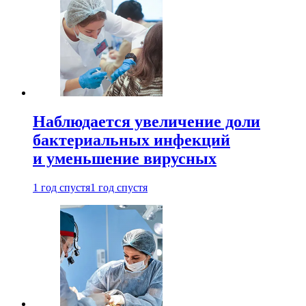
Наблюдается увеличение доли
бактериальных инфекций
и уменьшение вирусных
1 год спустя
1 год спустя