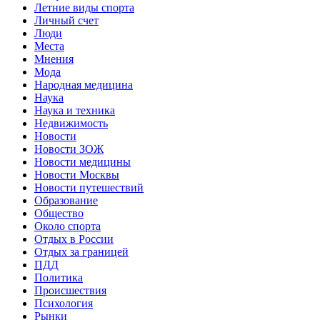
Летние виды спорта
Личный счет
Люди
Места
Мнения
Мода
Народная медицина
Наука
Наука и техника
Недвижимость
Новости
Новости ЗОЖ
Новости медицины
Новости Москвы
Новости путешествий
Образование
Общество
Около спорта
Отдых в России
Отдых за границей
ПДД
Политика
Происшествия
Психология
Рынки