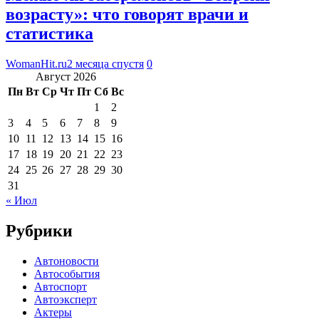
возрасту»: что говорят врачи и
статистика
WomanHit.ru
2 месяца спустя
0
Август 2026
Пн
Вт
Ср
Чт
Пт
Сб
Вс
1
2
3
4
5
6
7
8
9
10
11
12
13
14
15
16
17
18
19
20
21
22
23
24
25
26
27
28
29
30
31
« Июл
Рубрики
Автоновости
Автособытия
Автоспорт
Автоэксперт
Актеры