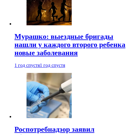
Мурашко: выездные бригады
нашли у каждого второго ребенка
новые заболевания
1 год спустя
1 год спустя
Роспотребнадзор заявил