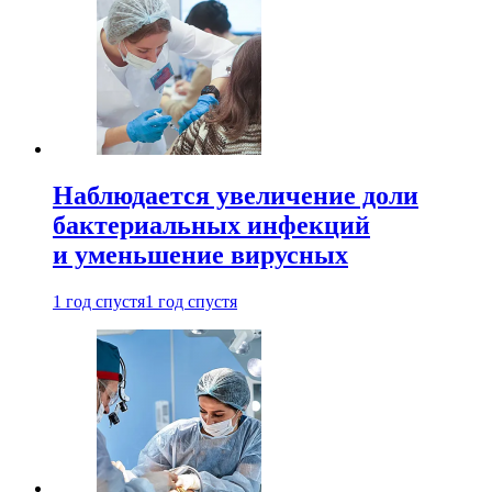
Наблюдается увеличение доли
бактериальных инфекций
и уменьшение вирусных
1 год спустя
1 год спустя