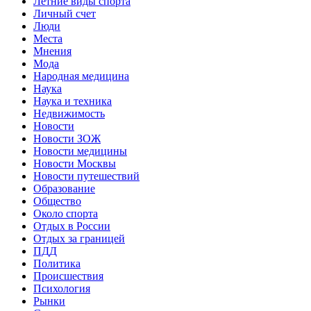
Летние виды спорта
Личный счет
Люди
Места
Мнения
Мода
Народная медицина
Наука
Наука и техника
Недвижимость
Новости
Новости ЗОЖ
Новости медицины
Новости Москвы
Новости путешествий
Образование
Общество
Около спорта
Отдых в России
Отдых за границей
ПДД
Политика
Происшествия
Психология
Рынки