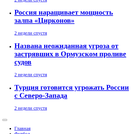
Россия наращивает мощность
залпа «Цирконов»
2 недели спустя
Названа неожиданная угроза от
застрявших в Ормузском проливе
судов
2 недели спустя
Турция готовится угрожать России
с Северо-Запада
2 недели спустя
Главная
Футбол