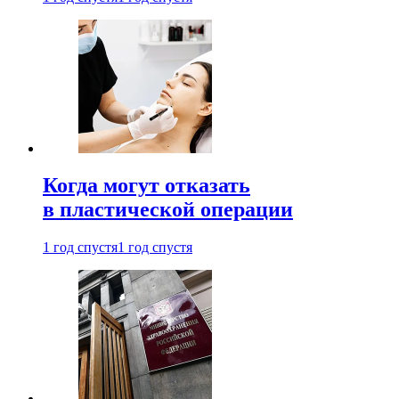
Когда могут отказать
в пластической операции
1 год спустя
1 год спустя