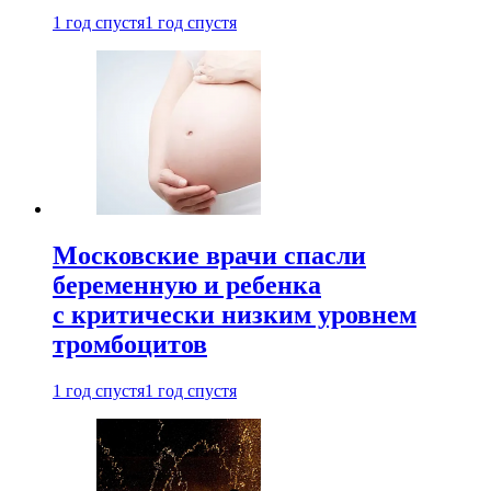
1 год спустя
1 год спустя
Московские врачи спасли
беременную и ребенка
с критически низким уровнем
тромбоцитов
1 год спустя
1 год спустя