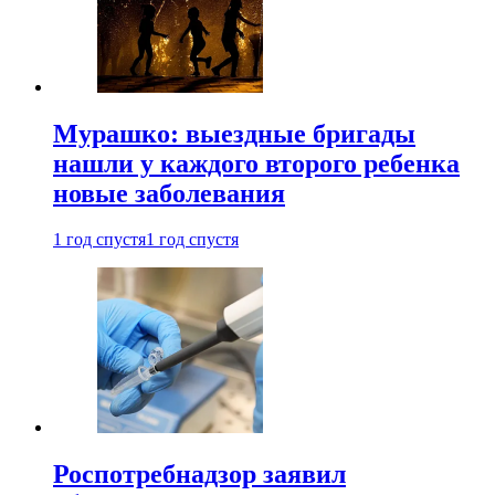
Мурашко: выездные бригады
нашли у каждого второго ребенка
новые заболевания
1 год спустя
1 год спустя
Роспотребнадзор заявил