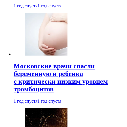
1 год спустя
1 год спустя
Московские врачи спасли
беременную и ребенка
с критически низким уровнем
тромбоцитов
1 год спустя
1 год спустя