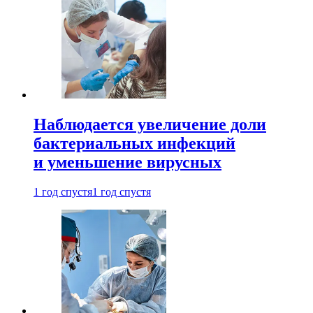
Наблюдается увеличение доли
бактериальных инфекций
и уменьшение вирусных
1 год спустя
1 год спустя