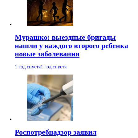
Мурашко: выездные бригады
нашли у каждого второго ребенка
новые заболевания
1 год спустя
1 год спустя
Роспотребнадзор заявил