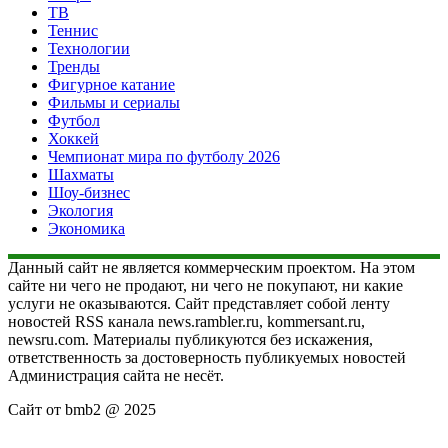
ТВ
Теннис
Технологии
Тренды
Фигурное катание
Фильмы и сериалы
Футбол
Хоккей
Чемпионат мира по футболу 2026
Шахматы
Шоу-бизнес
Экология
Экономика
Данный сайт не является коммерческим проектом. На этом
сайте ни чего не продают, ни чего не покупают, ни какие
услуги не оказываются. Сайт представляет собой ленту
новостей RSS канала news.rambler.ru, kommersant.ru,
newsru.com. Материалы публикуются без искажения,
ответственность за достоверность публикуемых новостей
Администрация сайта не несёт.
Сайт от bmb2 @ 2025