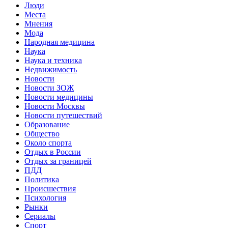
Люди
Места
Мнения
Мода
Народная медицина
Наука
Наука и техника
Недвижимость
Новости
Новости ЗОЖ
Новости медицины
Новости Москвы
Новости путешествий
Образование
Общество
Около спорта
Отдых в России
Отдых за границей
ПДД
Политика
Происшествия
Психология
Рынки
Сериалы
Спорт