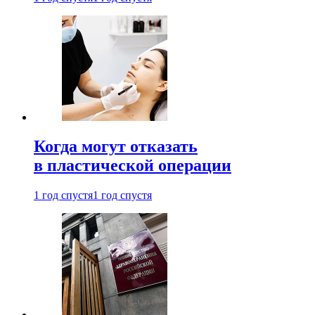
Когда могут отказать
в пластической операции
1 год спустя
1 год спустя