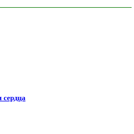
 сердца