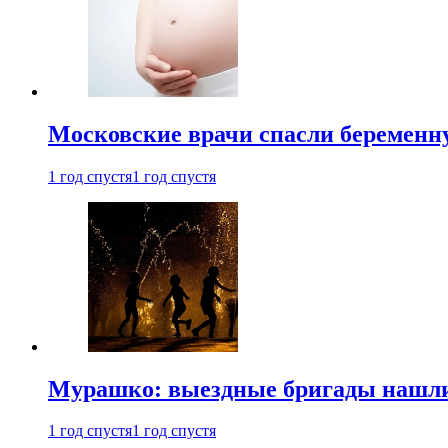
Московские врачи спасли беременн
1 год спустя
1 год спустя
Мурашко: выездные бригады нашли 
1 год спустя
1 год спустя