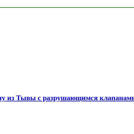
ну из Тывы с разрушающимся клапанами