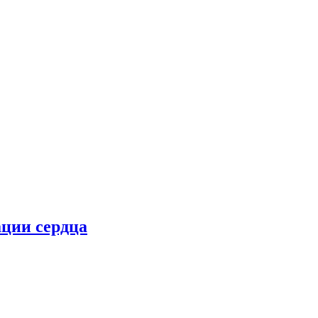
ции сердца