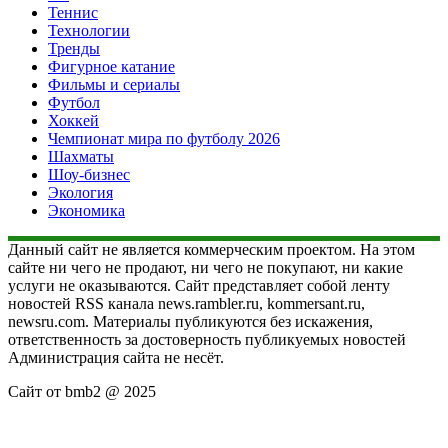
Теннис
Технологии
Тренды
Фигурное катание
Фильмы и сериалы
Футбол
Хоккей
Чемпионат мира по футболу 2026
Шахматы
Шоу-бизнес
Экология
Экономика
Данный сайт не является коммерческим проектом. На этом
сайте ни чего не продают, ни чего не покупают, ни какие
услуги не оказываются. Сайт представляет собой ленту
новостей RSS канала news.rambler.ru, kommersant.ru,
newsru.com. Материалы публикуются без искажения,
ответственность за достоверность публикуемых новостей
Администрация сайта не несёт.
Сайт от bmb2 @ 2025