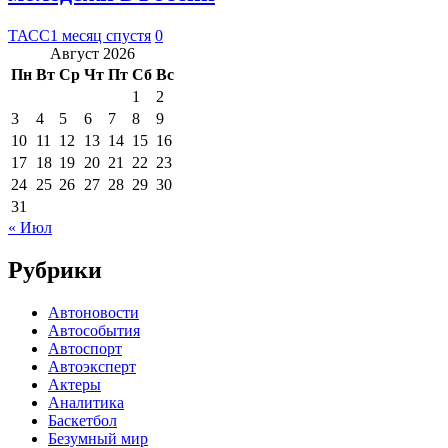
ТАСС
1 месяц спустя
0
Август 2026
Пн
Вт
Ср
Чт
Пт
Сб
Вс
1
2
3
4
5
6
7
8
9
10
11
12
13
14
15
16
17
18
19
20
21
22
23
24
25
26
27
28
29
30
31
« Июл
Рубрики
Автоновости
Автособытия
Автоспорт
Автоэксперт
Актеры
Аналитика
Баскетбол
Безумный мир