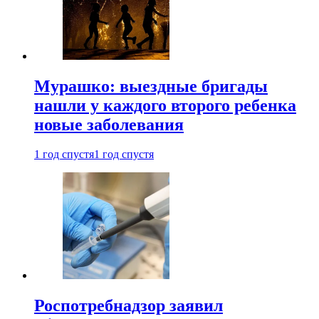
Мурашко: выездные бригады
нашли у каждого второго ребенка
новые заболевания
1 год спустя
1 год спустя
Роспотребнадзор заявил