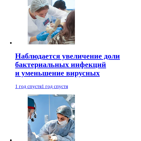
Наблюдается увеличение доли
бактериальных инфекций
и уменьшение вирусных
1 год спустя
1 год спустя