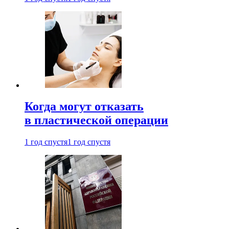
Когда могут отказать
в пластической операции
1 год спустя
1 год спустя