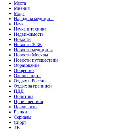
Места
Мнения
Мода
Народная медицина
Наука
Наука и техника
Недвижимость
Новости
Новости ЗОЖ
Новости медицины
Новости Москвы
Новости путешествий
Образование
Общество
Около спорта
Отдых в России
Отдых за границей
ПДД
Политика
Происшествия
Психология
Рынки
Сериалы
Спорт
ТВ