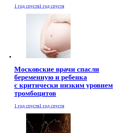
1 год спустя
1 год спустя
Московские врачи спасли
беременную и ребенка
с критически низким уровнем
тромбоцитов
1 год спустя
1 год спустя