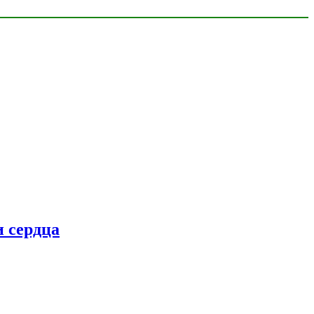
 сердца