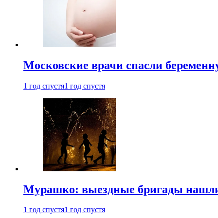
Московские врачи спасли беременн
1 год спустя
1 год спустя
Мурашко: выездные бригады нашли 
1 год спустя
1 год спустя