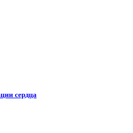
ции сердца