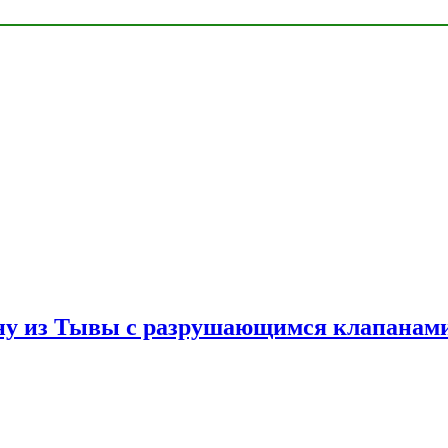
ну из Тывы с разрушающимся клапанами