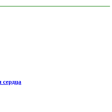
 сердца