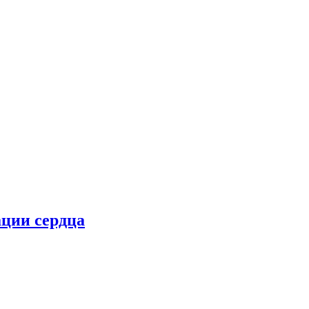
ции сердца