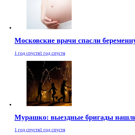
Московские врачи спасли беременн
1 год спустя
1 год спустя
Мурашко: выездные бригады нашли 
1 год спустя
1 год спустя