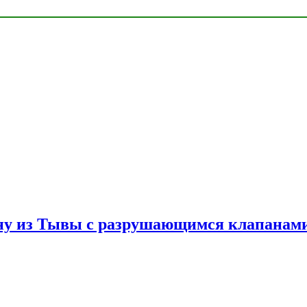
ну из Тывы с разрушающимся клапанами