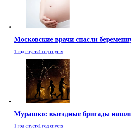
Московские врачи спасли беременн
1 год спустя
1 год спустя
Мурашко: выездные бригады нашли 
1 год спустя
1 год спустя