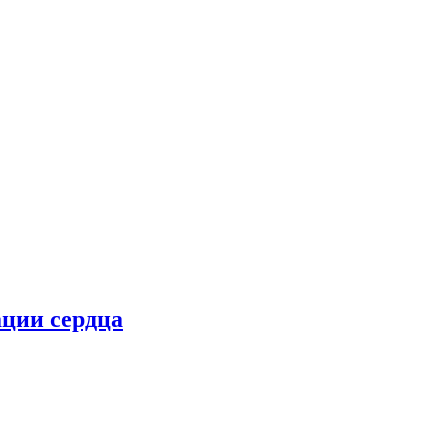
ции сердца