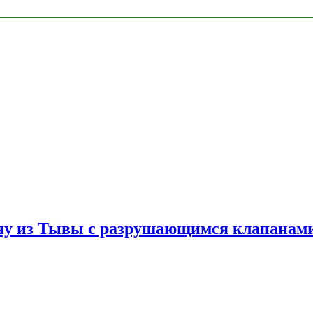
ну из Тывы с разрушающимся клапанами