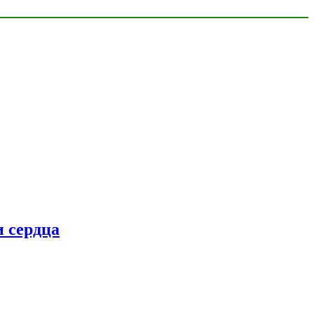
 сердца