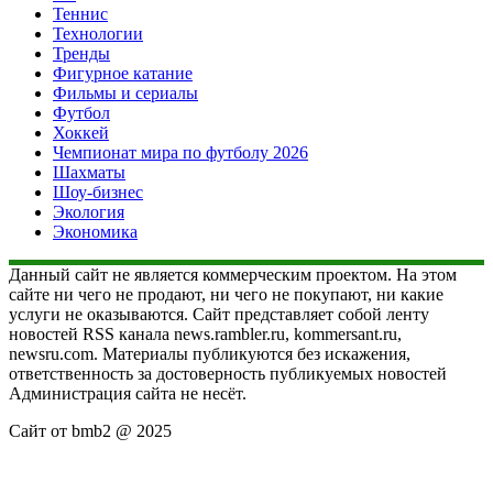
Теннис
Технологии
Тренды
Фигурное катание
Фильмы и сериалы
Футбол
Хоккей
Чемпионат мира по футболу 2026
Шахматы
Шоу-бизнес
Экология
Экономика
Данный сайт не является коммерческим проектом. На этом
сайте ни чего не продают, ни чего не покупают, ни какие
услуги не оказываются. Сайт представляет собой ленту
новостей RSS канала news.rambler.ru, kommersant.ru,
newsru.com. Материалы публикуются без искажения,
ответственность за достоверность публикуемых новостей
Администрация сайта не несёт.
Сайт от bmb2 @ 2025