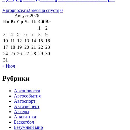
Vprognoze.ru
2 месяца спустя
0
Август 2026
Пн
Вт
Ср
Чт
Пт
Сб
Вс
1
2
3
4
5
6
7
8
9
10
11
12
13
14
15
16
17
18
19
20
21
22
23
24
25
26
27
28
29
30
31
« Июл
Рубрики
Автоновости
Автособытия
Автоспорт
Автоэксперт
Актеры
Аналитика
Баскетбол
Безумный мир