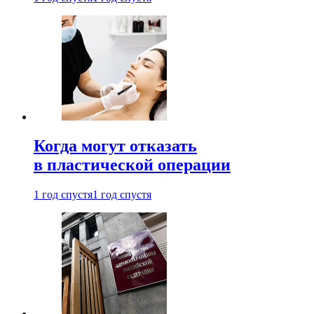
Когда могут отказать
в пластической операции
1 год спустя
1 год спустя