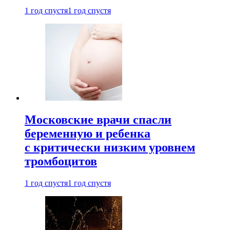
1 год спустя
1 год спустя
Московские врачи спасли
беременную и ребенка
с критически низким уровнем
тромбоцитов
1 год спустя
1 год спустя