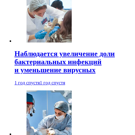
Наблюдается увеличение доли
бактериальных инфекций
и уменьшение вирусных
1 год спустя
1 год спустя