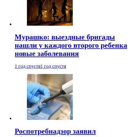
Мурашко: выездные бригады
нашли у каждого второго ребенка
новые заболевания
1 год спустя
1 год спустя
Роспотребнадзор заявил