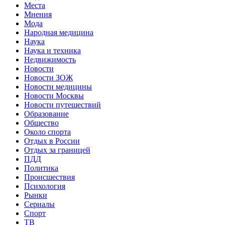
Места
Мнения
Мода
Народная медицина
Наука
Наука и техника
Недвижимость
Новости
Новости ЗОЖ
Новости медицины
Новости Москвы
Новости путешествий
Образование
Общество
Около спорта
Отдых в России
Отдых за границей
ПДД
Политика
Происшествия
Психология
Рынки
Сериалы
Спорт
ТВ