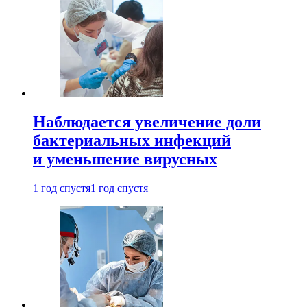
Наблюдается увеличение доли
бактериальных инфекций
и уменьшение вирусных
1 год спустя
1 год спустя