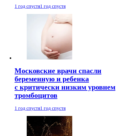
1 год спустя
1 год спустя
Московские врачи спасли
беременную и ребенка
с критически низким уровнем
тромбоцитов
1 год спустя
1 год спустя