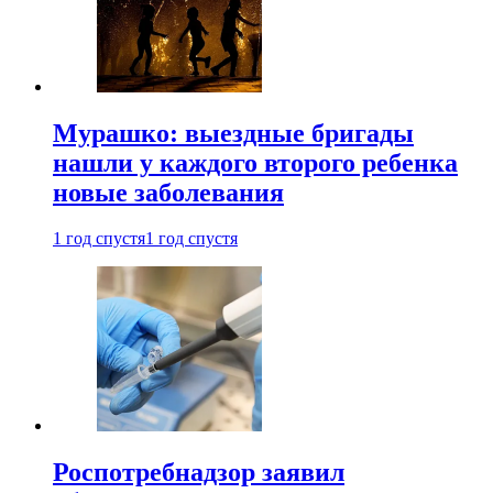
Мурашко: выездные бригады
нашли у каждого второго ребенка
новые заболевания
1 год спустя
1 год спустя
Роспотребнадзор заявил