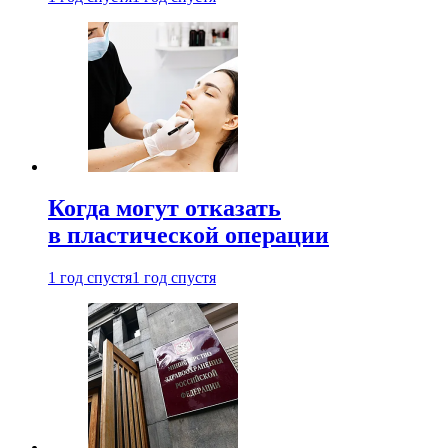
Когда могут отказать
в пластической операции
1 год спустя
1 год спустя