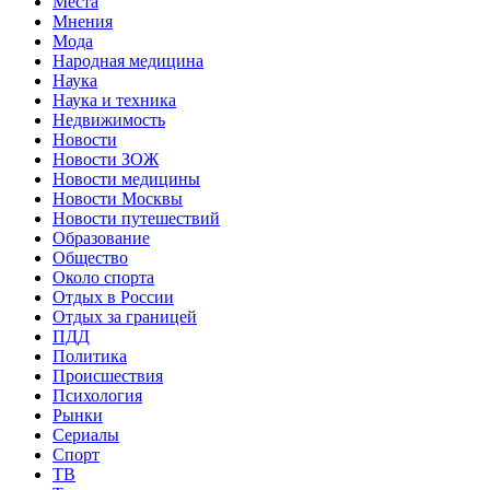
Места
Мнения
Мода
Народная медицина
Наука
Наука и техника
Недвижимость
Новости
Новости ЗОЖ
Новости медицины
Новости Москвы
Новости путешествий
Образование
Общество
Около спорта
Отдых в России
Отдых за границей
ПДД
Политика
Происшествия
Психология
Рынки
Сериалы
Спорт
ТВ