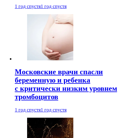
1 год спустя
1 год спустя
Московские врачи спасли
беременную и ребенка
с критически низким уровнем
тромбоцитов
1 год спустя
1 год спустя