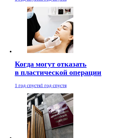
Когда могут отказать
в пластической операции
1 год спустя
1 год спустя