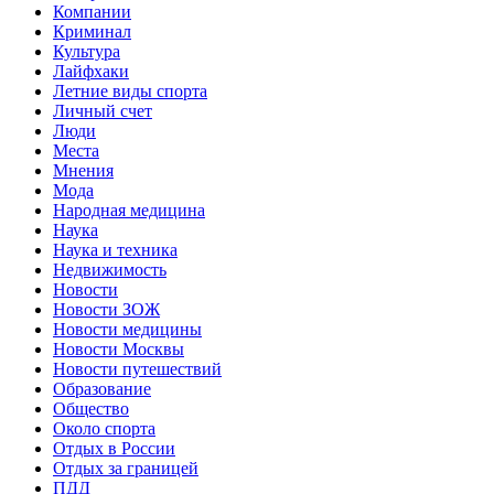
Компании
Криминал
Культура
Лайфхаки
Летние виды спорта
Личный счет
Люди
Места
Мнения
Мода
Народная медицина
Наука
Наука и техника
Недвижимость
Новости
Новости ЗОЖ
Новости медицины
Новости Москвы
Новости путешествий
Образование
Общество
Около спорта
Отдых в России
Отдых за границей
ПДД