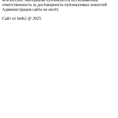
ответственность за достоверность публикуемых новостей
Администрация сайта не несёт.
Сайт от bmb2 @ 2025