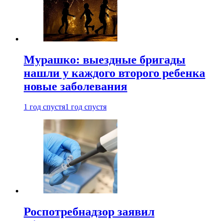
Мурашко: выездные бригады
нашли у каждого второго ребенка
новые заболевания
1 год спустя
1 год спустя
Роспотребнадзор заявил