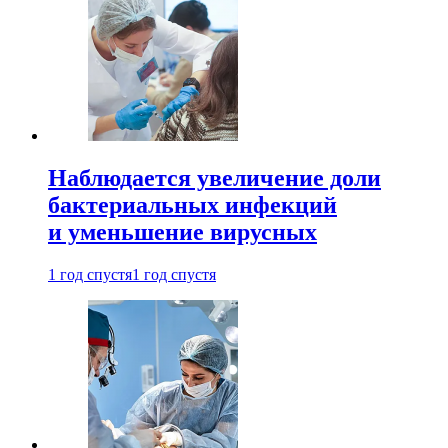
Наблюдается увеличение доли
бактериальных инфекций
и уменьшение вирусных
1 год спустя
1 год спустя