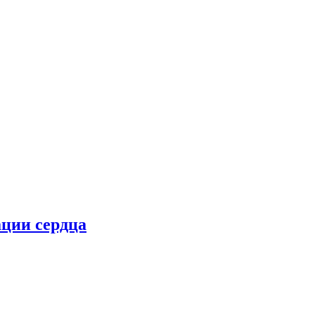
ции сердца