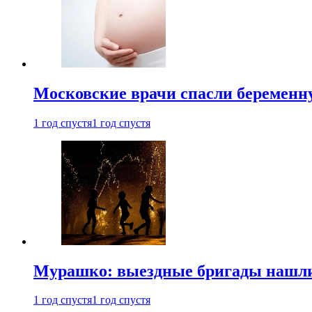
Московские врачи спасли беременн
1 год спустя
1 год спустя
Мурашко: выездные бригады нашли 
1 год спустя
1 год спустя