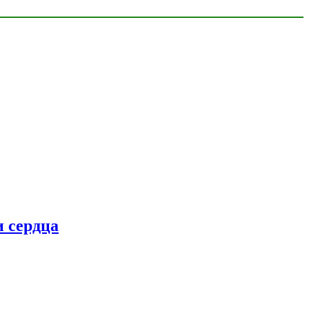
 сердца