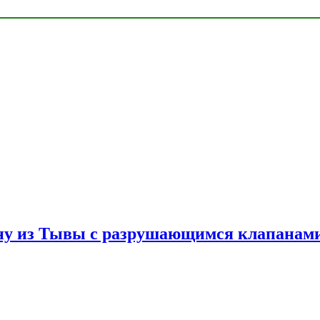
ну из Тывы с разрушающимся клапанами