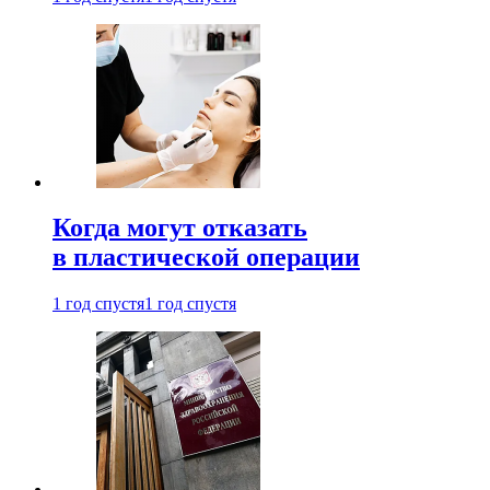
Когда могут отказать
в пластической операции
1 год спустя
1 год спустя