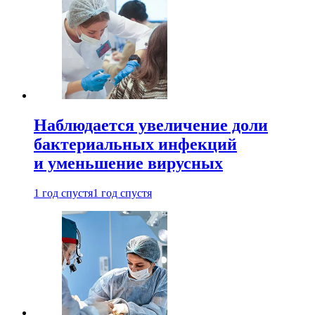
Наблюдается увеличение доли
бактериальных инфекций
и уменьшение вирусных
1 год спустя
1 год спустя