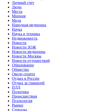
Личный счет
Люди
Места
Мнения
Мода
Народная медицина
Наука
Наука и техника
Недвижимость
Новости
Новости ЗОЖ
Новости медицины
Новости Москвы
Новости путешествий
Образование
Общество
Около спорта
Отдых в России
Отдых за границей
ПДД
Политика
Происшествия
Психология
Рынки
Сериалы