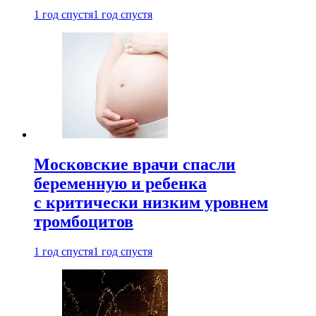
1 год спустя
1 год спустя
Московские врачи спасли
беременную и ребенка
с критически низким уровнем
тромбоцитов
1 год спустя
1 год спустя