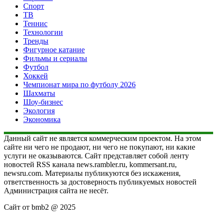
Спорт
ТВ
Теннис
Технологии
Тренды
Фигурное катание
Фильмы и сериалы
Футбол
Хоккей
Чемпионат мира по футболу 2026
Шахматы
Шоу-бизнес
Экология
Экономика
Данный сайт не является коммерческим проектом. На этом
сайте ни чего не продают, ни чего не покупают, ни какие
услуги не оказываются. Сайт представляет собой ленту
новостей RSS канала news.rambler.ru, kommersant.ru,
newsru.com. Материалы публикуются без искажения,
ответственность за достоверность публикуемых новостей
Администрация сайта не несёт.
Сайт от bmb2 @ 2025