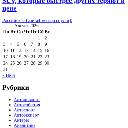
SUV, которые быстрее других теряют в
цене
Российская Газета
4 месяца спустя
0
Август 2026
Пн
Вт
Ср
Чт
Пт
Сб
Вс
1
2
3
4
5
6
7
8
9
10
11
12
13
14
15
16
17
18
19
20
21
22
23
24
25
26
27
28
29
30
31
« Июл
Рубрики
Автоновости
Автособытия
Автоспорт
Автоэксперт
Актеры
Аналитика