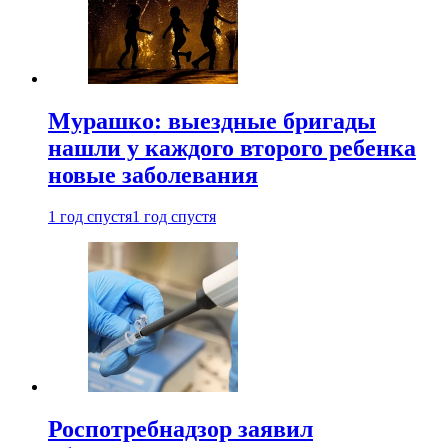
Мурашко: выездные бригады
нашли у каждого второго ребенка
новые заболевания
1 год спустя
1 год спустя
Роспотребнадзор заявил