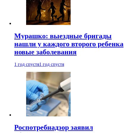
Мурашко: выездные бригады
нашли у каждого второго ребенка
новые заболевания
1 год спустя
1 год спустя
Роспотребнадзор заявил