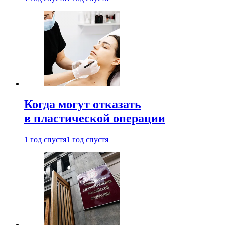
Когда могут отказать
в пластической операции
1 год спустя
1 год спустя