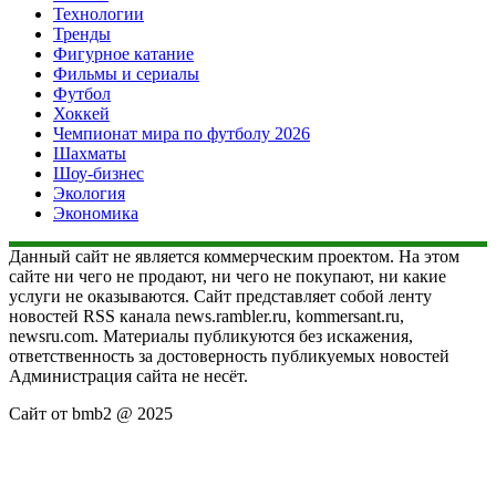
Технологии
Тренды
Фигурное катание
Фильмы и сериалы
Футбол
Хоккей
Чемпионат мира по футболу 2026
Шахматы
Шоу-бизнес
Экология
Экономика
Данный сайт не является коммерческим проектом. На этом
сайте ни чего не продают, ни чего не покупают, ни какие
услуги не оказываются. Сайт представляет собой ленту
новостей RSS канала news.rambler.ru, kommersant.ru,
newsru.com. Материалы публикуются без искажения,
ответственность за достоверность публикуемых новостей
Администрация сайта не несёт.
Сайт от bmb2 @ 2025