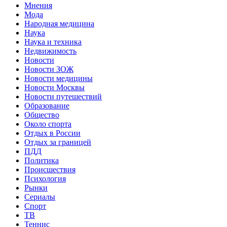
Мнения
Мода
Народная медицина
Наука
Наука и техника
Недвижимость
Новости
Новости ЗОЖ
Новости медицины
Новости Москвы
Новости путешествий
Образование
Общество
Около спорта
Отдых в России
Отдых за границей
ПДД
Политика
Происшествия
Психология
Рынки
Сериалы
Спорт
ТВ
Теннис