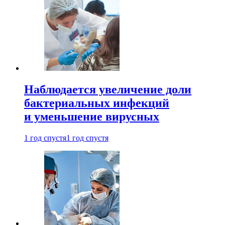
Наблюдается увеличение доли
бактериальных инфекций
и уменьшение вирусных
1 год спустя
1 год спустя