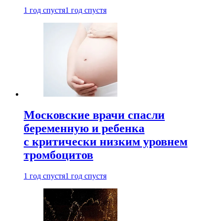
1 год спустя
1 год спустя
Московские врачи спасли
беременную и ребенка
с критически низким уровнем
тромбоцитов
1 год спустя
1 год спустя